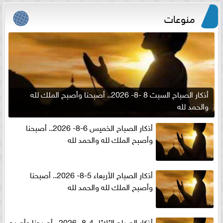
منوعات
أذكار الصباح السبت 8 -8- 2026.. أصبحنا وأصبح الملك لله
والحمد لله
أذكار الصباح الخميس 6-8- 2026.. أصبحنا
وأصبح الملك لله والحمد لله
أذكار الصباح الأربعاء 5-8- 2026.. أصبحنا
وأصبح الملك لله والحمد لله
أذكار الصباح الثلاثاء 4-8- 2026.. أصبحنا وأصبح