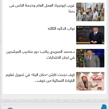
غريب ابونجرة: العمل العام وخدمة الناس فى
دمنا
نواب الدائره الثالثه
د.محمد الصريدي يكتب: دور مناديب المرشحين
في لجان الانتخابات
كيف نجحت كابتن «حنان البنا» في تحويل تعليم
القيادة النسائية من خوف...