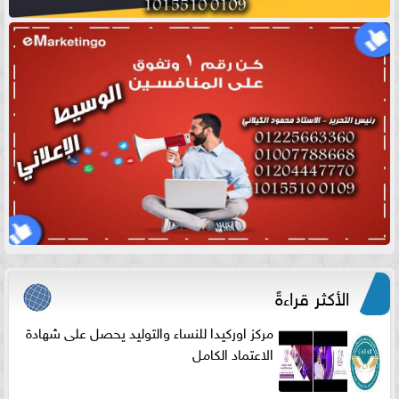
الأكثر قراءةً
مركز اوركيدا للنساء والتوليد يحصل على شهادة
الاعتماد الكامل