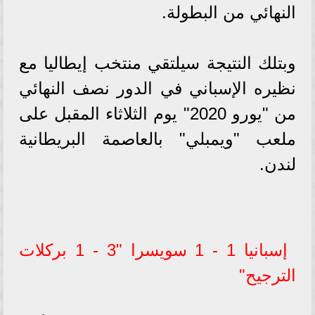
النهائي من البطولة.
وبتلك النتيجة سيلتقي منتخب إيطاليا مع
نظيره الإسباني في الدور نصف النهائي
من "يورو 2020" يوم الثلاثاء المقبل على
ملعب "ويمبلي" بالعاصمة البريطانية
لندن.
إسبانيا 1 - 1 سويسرا "3 - 1 بركلات
الترجيح"