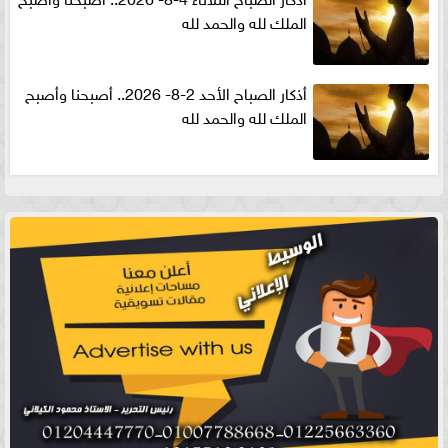
الملك لله والحمد لله
أذكار الصباح الأحد 2-8- 2026.. أصبحنا وأصبح
الملك لله والحمد لله