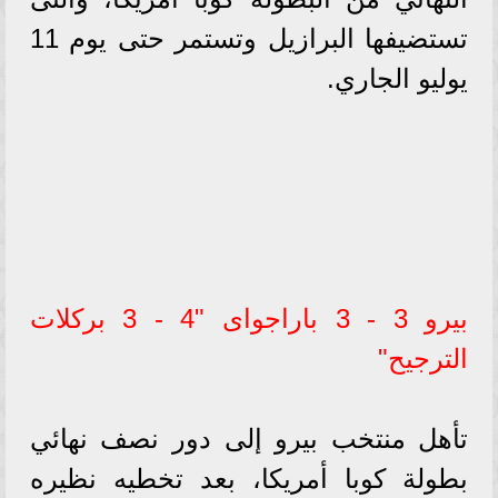
تستضيفها البرازيل وتستمر حتى يوم 11
يوليو الجاري.
بيرو 3 - 3 باراجواى "4 - 3 بركلات
الترجيح"
تأهل منتخب بيرو إلى دور نصف نهائي
بطولة كوبا أمريكا، بعد تخطيه نظيره