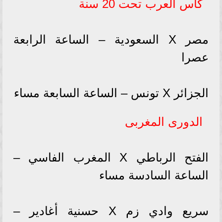
كأس العرب تحت 20 سنة
مصر X السعودية – الساعة الرابعة
عصرا
الجزائر X تونس – الساعة السابعة مساء
الدورى المغربى
الفتح الرباطي X المغرب الفاسي –
الساعة السادسة مساء
سريع وادي زم X حسنية أغادير –