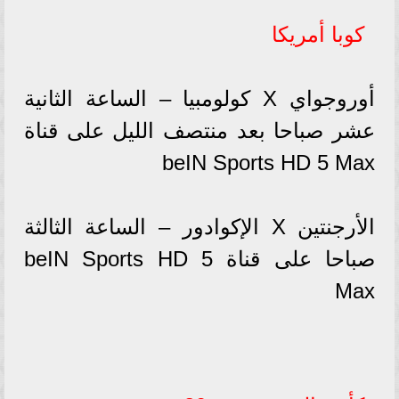
كوبا أمريكا
أوروجواي X كولومبيا – الساعة الثانية
عشر صباحا بعد منتصف الليل على قناة
beIN Sports HD 5 Max
الأرجنتين X الإكوادور – الساعة الثالثة
صباحا على قناة beIN Sports HD 5
Max