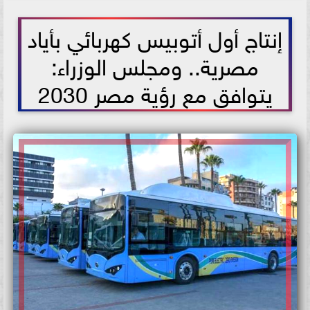
2021-06-30 11:58:42
إنتاج أول أتوبيس كهربائي بأياد
مصرية.. ومجلس الوزراء:
يتوافق مع رؤية مصر 2030