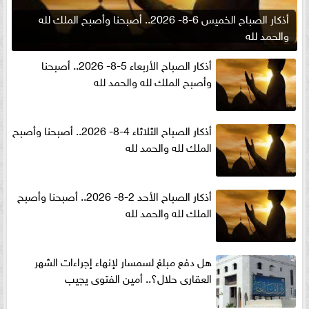
أذكار الصباح الخميس 6-8- 2026.. أصبحنا وأصبح الملك لله
والحمد لله
أذكار الصباح الأربعاء 5-8- 2026.. أصبحنا
وأصبح الملك لله والحمد لله
أذكار الصباح الثلاثاء 4-8- 2026.. أصبحنا وأصبح
الملك لله والحمد لله
أذكار الصباح الأحد 2-8- 2026.. أصبحنا وأصبح
الملك لله والحمد لله
هل دفع مبلغ لسمسار لإنهاء إجراءات الشهر
العقارى حلال؟.. أمين الفتوى يجيب