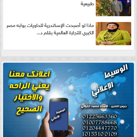
طبيعية
ماذا لو أصبحت الإسكندرية للحاويات بوابه مصر
الكبري للتجارة العالمية بقلم د...