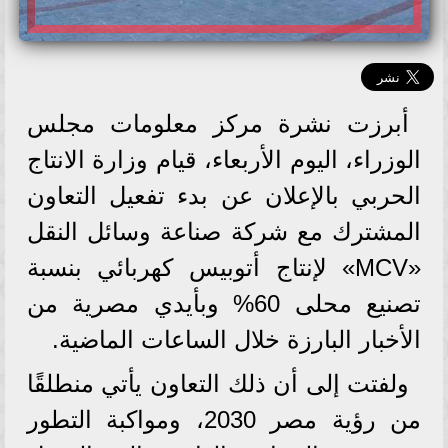
أبرزت نشرة مركز معلومات مجلس
الوزراء، اليوم الأربعاء، قيام وزارة الانتاج
الحربي بالإعلان عن بدء تفعيل التعاون
المشترك مع شركة صناعة وسائل النقل
«MCV» لإنتاج أتوبيس كهربائي بنسبة
تصنيع محلى 60% وبأيدي مصرية من
الأخبار البارزة خلال الساعات الماضية.
ولفتت إلى أن ذلك التعاون يأتي منطلقًا
من رؤية مصر 2030، ومواكبة التطور