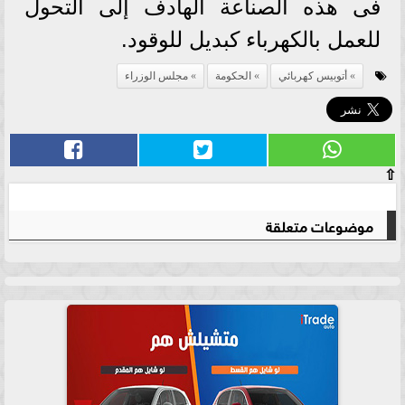
فى هذه الصناعة الهادف إلى التحول
للعمل بالكهرباء كبديل للوقود.
أتوبيس كهربائي
الحكومة
مجلس الوزراء
⇧
موضوعات متعلقة