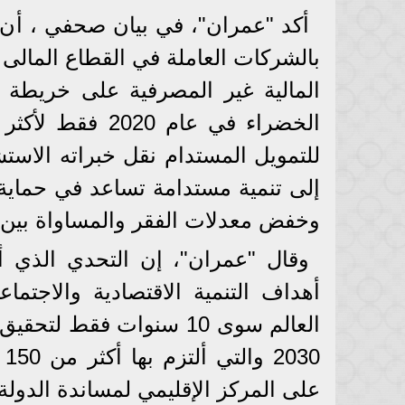
أكد "عمران"، في بيان صحفي ، أن
بالشركات العاملة في القطاع المالى غ
المالية غير المصرفية على خريطة 
للتمويل المستدام نقل خبراته الاستشا
إلى تنمية مستدامة تساعد في حماية ا
وخفض معدلات الفقر والمساواة بين 
وقال "عمران"، إن التحدي الذي 
أهداف التنمية الاقتصادية والاجتماعي
العالم سوى 10 سنوات فقط
على المركز الإقليمي لمساندة الدولة 