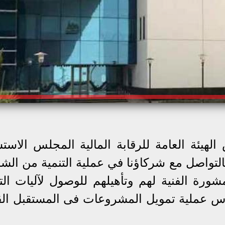
هيئة العامة للرقابة المالية المجلس الاست
بالتواصل مع شركاؤنا في عملية التنمية من الش
شورة الفنية لهم وتأهيلهم للوصول لآليات الت
اس عملية تمويل المشروعات فى المستقبل ال