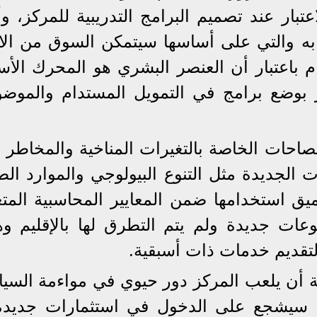
عتبار عند تصميم البرامج التدريبية للمركز، و
ن به والتي على أساسها سيتمكن السوق من الان
ام باعتبار أن العنصر البشري هو المحرك الأ
 بوضع برامج في التمويل المستدام والموض
صاحات الخاصة بالتغيرات المناخية والمخاطر 
 الجديدة مثل التنوع البيولوجي والموارد الطب
ميق استخدامها ضمن المعايير المحاسبية المت
ات جديدة ولم يتم التطرق لها بالإقليم وه
لتقديم خدمات ذات أسبقية.
ة أن يلعب المركز دور حيوي في مواءمة السي
 ما سيشجع على الدخول في استثمارات جديدة