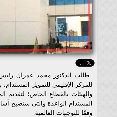
طالب الدكتور محمد عمران رئيس ال
للمركز الإقليمي للتمويل المستدام، 
والهيئات بالقطاع الخاص؛ لتقديم الم
المستدام الواعدة والتي ستصبح أس
وفقًا للتوجهات العالمية.