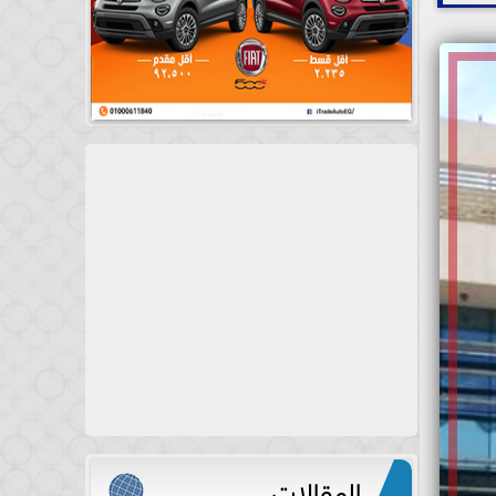
المقالات