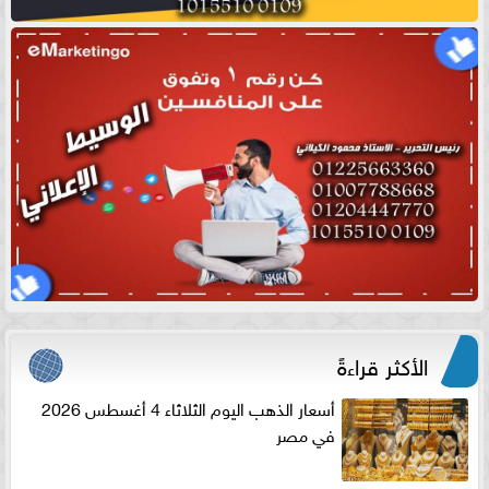
الأكثر قراءةً
أسعار الذهب اليوم الثلاثاء 4 أغسطس 2026
في مصر