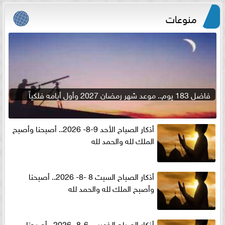
منوعات
فاضل 183 يوم.. موعد شهر رمضان 2027 وأول أيامه فلكياً
أذكار الصباح الأحد 9-8- 2026.. أصبحنا وأصبح
الملك لله والحمد لله
أذكار الصباح السبت 8 -8- 2026.. أصبحنا
وأصبح الملك لله والحمد لله
أذكار الصباح الخميس 6-8- 2026.. أصبحنا