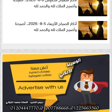
وأصبح الملك لله والحمد لله
أذكار الصباح الأربعاء 5-8- 2026.. أصبحنا
وأصبح الملك لله والحمد لله