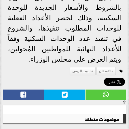
بالشروط والأسعار الجديدة للوحدة
السكنية، وذلك لحصر الأعداد الفعلية
للوحدات المطلوب تنفيذها، والشروع
في تنفيذ عدد الوحدات السكنية وفقاً
للأعداد النهائية للمواطنين المُحولين،
ويتم العرض على مجلس الوزراء.
الاسكان
البيت الريفي
⇧
موضوعات متعلقة