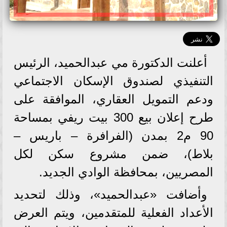
أعلنت الدكتورة مي عبدالحميد، الرئيس
التنفيذي لصندوق الإسكان الاجتماعي
ودعم التمويل العقاري، الموافقة على
طرح إعلان بيع 300 بيت ريفي بمساحة
90 م2 بمدن (الفرافرة – باريس –
بلاط)، ضمن مشروع سكن لكل
المصريين، بمحافظة الوادي الجديد.
وأضافت «عبدالحميد»، وذلك لتحديد
الأعداد الفعلية للمتقدمين، ويتم العرض