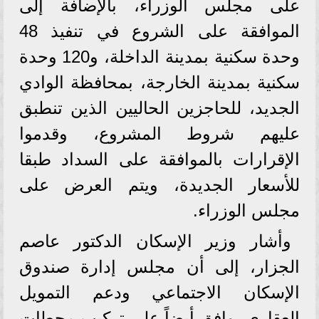
على مجلس الوزراء، بالإضافة إلى
الموافقة على الشروع في تنفيذ 48
وحدة سكنية بمدينة الداخلة، و120 وحدة
سكنية بمدينة الخارجة، بمحافظة الوادي
الجديد، للحاجزين الحاليين الذين تنطبق
عليهم شروط المشروع، وقدموا
الإقرارات بالموافقة على السداد طبقا
للأسعار الجديدة، ويتم العرض على
مجلس الوزراء.
وأشار وزير الإسكان الدكتور عاصم
الجزار، إلى أن مجلس إدارة صندوق
الإسكان الاجتماعي ودعم التمويل
العقاري، وافق أيضاً على تركيب محطات