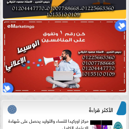
الأكثر قراءةً
مركز اوركيدا للنساء والتوليد يحصل على شهادة
الاعتماد الكامل