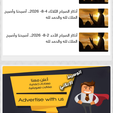
أذكار الصباح الثلاثاء 4-8- 2026.. أصبحنا وأصبح
الملك لله والحمد لله
أذكار الصباح الأحد 2-8- 2026.. أصبحنا وأصبح
الملك لله والحمد لله