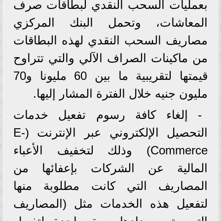
بعمليات السحب النقدي لبطاقات صرف
المعاشات، وتحمل البنك المركزي
مصاريف السحب النقدي لهذه البطاقات
من ماكينات الصراف الآلي والتي تتراوح
قيمتها لتقريبية ما بين 60 مليونا و70
مليون جنيه خلال الفترة المشار إليها.
- إلغاء كافة رسوم تفعيل خدمات
التحصيل الإلكتروني عبر الإنترنت (E-
Commerce) وذلك لتخفيف الأعباء
المالية عن الشركات بإعفائها من
المصاريف التي كانت مطلوبة منها
لتفعيل هذه الخدمات مثل (المصاريف