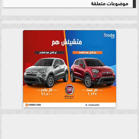
موضوعات متعلقة