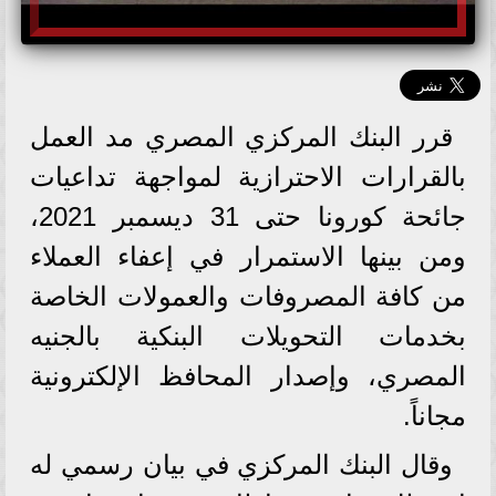
قرر البنك المركزي المصري مد العمل
بالقرارات الاحترازية لمواجهة تداعيات
جائحة كورونا حتى 31 ديسمبر 2021،
ومن بينها الاستمرار في إعفاء العملاء
من كافة المصروفات والعمولات الخاصة
بخدمات التحويلات البنكية بالجنيه
المصري، وإصدار المحافظ الإلكترونية
مجاناً.
وقال البنك المركزي في بيان رسمي له