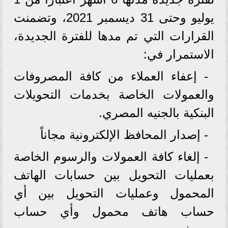
يوليو وحتى 31 ديسمبر 2021، وتضمنت
القرارات التي تم مدها للفترة الجديدة،
الاستمرار في:
- إعفاء العملاء من كافة المصروفات
والعمولات الخاصة بخدمات التحويلات
البنكية بالجنيه المصري.
- إصدار المحافظ الإلكترونية مجاناً
- إلغاء كافة العمولات والرسوم الخاصة
بعمليات التحويل بين حسابات الهاتف
المحمول وعمليات التحويل بين أي
حساب هاتف محمول وأي حساب