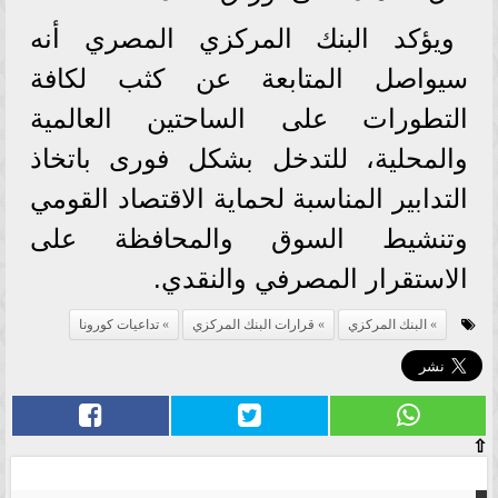
ويؤكد البنك المركزي المصري أنه
سيواصل المتابعة عن كثب لكافة
التطورات على الساحتين العالمية
والمحلية، للتدخل بشكل فورى باتخاذ
التدابير المناسبة لحماية الاقتصاد القومي
وتنشيط السوق والمحافظة على
الاستقرار المصرفي والنقدي.
البنك المركزي
قرارات البنك المركزي
تداعيات كورونا
⇧