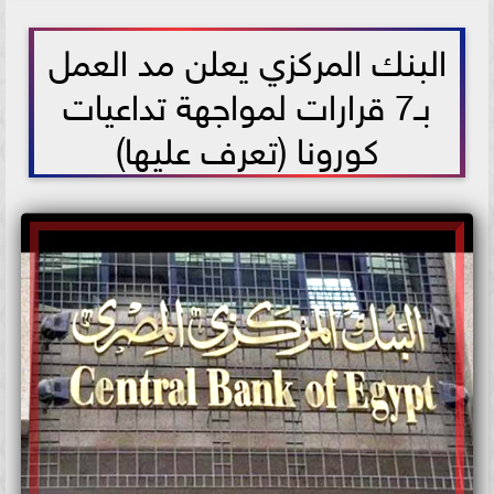
2021-06-23 17:39:08
البنك المركزي يعلن مد العمل
بـ7 قرارات لمواجهة تداعيات
كورونا (تعرف عليها)