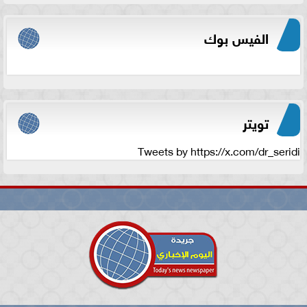
الفيس بوك
تويتر
Tweets by https://x.com/dr_seridi