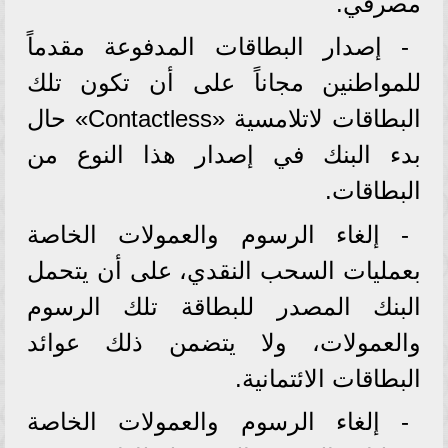
مصرفي.
- إصدار البطاقات المدفوعة مقدماً
للمواطنين مجاناً على أن تكون تلك
البطاقات لاتلامسية «Contactless» حال
بدء البنك في إصدار هذا النوع من
البطاقات.
- إلغاء الرسوم والعمولات الخاصة
بعمليات السحب النقدي، على أن يتحمل
البنك المصدر للبطاقة تلك الرسوم
والعمولات، ولا يتضمن ذلك عوائد
البطاقات الائتمانية.
- إلغاء الرسوم والعمولات الخاصة