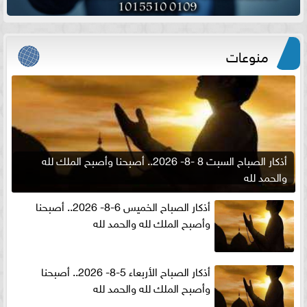
منوعات
أذكار الصباح السبت 8 -8- 2026.. أصبحنا وأصبح الملك لله
والحمد لله
أذكار الصباح الخميس 6-8- 2026.. أصبحنا
وأصبح الملك لله والحمد لله
أذكار الصباح الأربعاء 5-8- 2026.. أصبحنا
وأصبح الملك لله والحمد لله