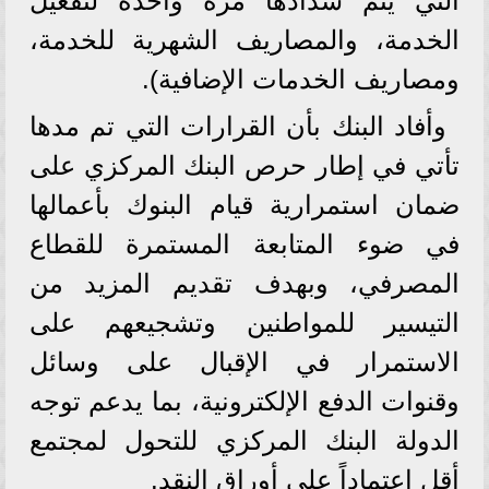
التي يتم سدادها مرة واحدة لتفعيل
الخدمة، والمصاريف الشهرية للخدمة،
ومصاريف الخدمات الإضافية).
وأفاد البنك بأن القرارات التي تم مدها
تأتي في إطار حرص البنك المركزي على
ضمان استمرارية قيام البنوك بأعمالها
في ضوء المتابعة المستمرة للقطاع
المصرفي، وبهدف تقديم المزيد من
التيسير للمواطنين وتشجيعهم على
الاستمرار في الإقبال على وسائل
وقنوات الدفع الإلكترونية، بما يدعم توجه
الدولة البنك المركزي للتحول لمجتمع
أقل اعتماداً على أوراق النقد.