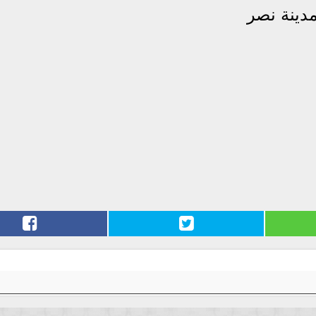
مدينة نصر