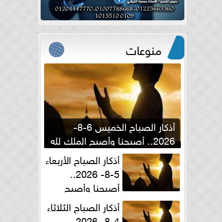
منوعات
أذكار الصباح الخميس 6-8-
2026.. أصبحنا وأصبح الملك لله
والحمد لله
أذكار الصباح الأربعاء
5-8- 2026..
أصبحنا وأصبح
الملك لله والحمد لله
أذكار الصباح الثلاثاء
4-8- 2026..