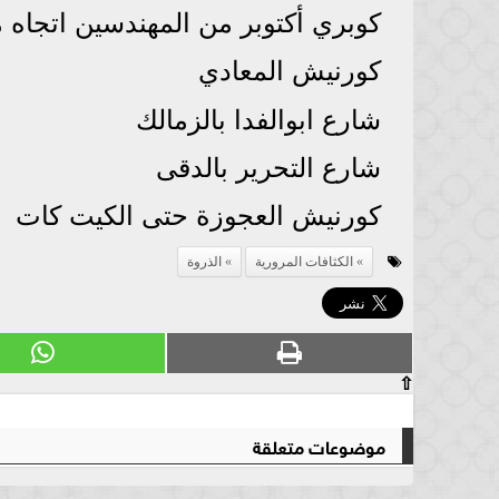
كوبري أكتوبر من المهندسين اتجاه 
كورنيش المعادي
شارع ابوالفدا بالزمالك
شارع التحرير بالدقى
كورنيش العجوزة حتى الكيت كات
الكثافات المرورية
الذروة
⇧
موضوعات متعلقة