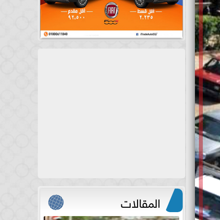
المقالات