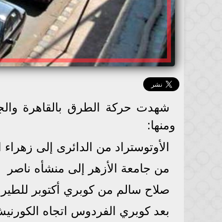
شهدت حركة الطرق بالقاهرة والج
ومنها:
الأوتوستراد من الدائرى إلى زهراء 
من جامعة الأزهر إلى منشأه ناصر
صلاح سالم من كوبري أكتوبر للطير
بعد كوبري الفردوس اتجاه الكورني