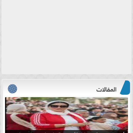
المقالات