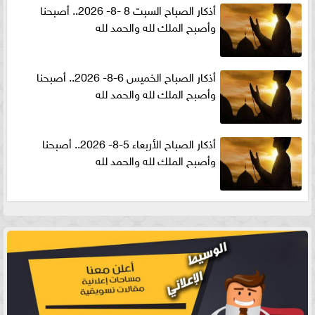
أذكار الصباح السبت 8 -8- 2026.. أصبحنا
وأصبح الملك لله والحمد لله
أذكار الصباح الخميس 6-8- 2026.. أصبحنا
وأصبح الملك لله والحمد لله
أذكار الصباح الأربعاء 5-8- 2026.. أصبحنا
وأصبح الملك لله والحمد لله