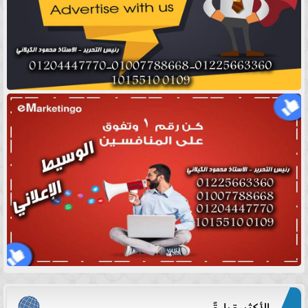
الأكثر قراءةً