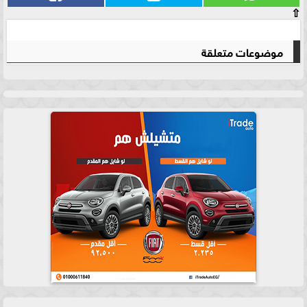
⇧
موضوعات متعلقة