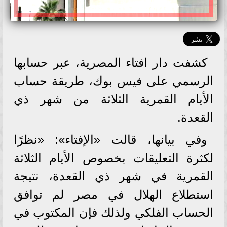
كشفت دار افتاء المصرية، عبر حسابها
الرسمي على فيس بوك، طريقة حساب
الأيام القمرية الثلاثة من شهر ذي
القعدة.
وفي بيانها، قالت «الإفتاء»: «نظرًا
لكثرة التعليقات بخصوص الأيام الثلاثة
القمرية في شهر ذي القعدة، نتيجة
استطلاع الهلال في مصر لم توافق
الحساب الفلكي ولذلك فإن المكتوب في