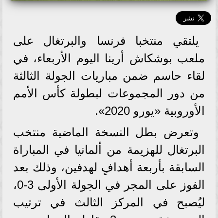
يلتقي منتخبا فرنسا والبرتغال على
ملعب بوشكاش أرينا اليوم الأربعاء، في
لقاء حاسم ضمن مباريات الجولة الثالثة
من دور المجموعات لبطولة كأس الأمم
الأوروبية «يورو 2020».
وتعرض بطل النسخة الماضية منتخب
البرتغال للهزيمة من ألمانيا في المباراة
السابقة بأربعة أهدافٍ لهدفين، وذلك بعد
الفوز على المجر في الجولة الأولى 3-0،
ليُصبح في المركز الثالث في ترتيب