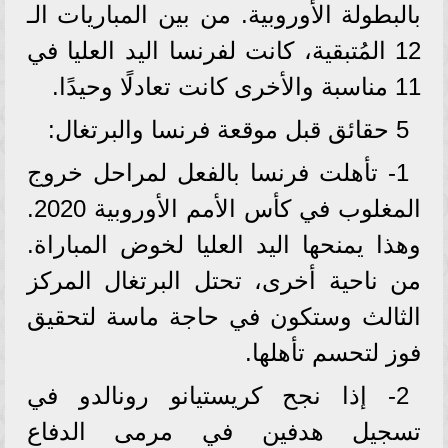
بالبطولة الأوروبية. من بين المباريات الـ
12 المُتبقية، كانت لفرنسا اليد العليا في
11 مناسبة والأخرى كانت تعادلًا وحيدًا.
5 حقائق قبل موقعة فرنسا والبرتغال:
1- تأهلت فرنسا بالفعل لمراحل خروج
المغلوب في كأس الأمم الأوروبية 2020.
وهذا يمنحها اليد العليا لخوض المباراة.
من ناحية أخرى، تحتل البرتغال المركز
الثالث وستكون في حاجة ماسة لتحقيق
فوز لتحسم تأهلها.
2- إذا نجح كريستيانو رونالدو في
تسجيل هدفين في مرمى الدفاع