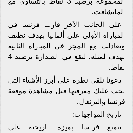
المجموعة برصيد 3 نقاط بالتساوي مع
المانشافت.
على الجانب الآخر فازت فرنسا في
المباراة الأولى على ألمانيا بهدف نظيف
وتعادلت مع المجر في المباراة الثانية
بهدف لمثله، ليقع في الصدارة برصيد 4
نقاط.
دعونا نلقي نظرة على أبرز الأشياء التي
يجب عليك معرفتها قبل مشاهدة موقعة
فرنسا والبرتغال.
تاريخ المواجهات:
تتمتع فرنسا بميزة تاريخية على