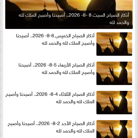
أذكار الصباح السبت 8 -8- 2026.. أصبحنا وأصبح الملك لله
والحمد لله
أذكار الصباح الخميس 6-8- 2026.. أصبحنا
وأصبح الملك لله والحمد لله
أذكار الصباح الأربعاء 5-8- 2026.. أصبحنا
وأصبح الملك لله والحمد لله
أذكار الصباح الثلاثاء 4-8- 2026.. أصبحنا وأصبح
الملك لله والحمد لله
أذكار الصباح الأحد 2-8- 2026.. أصبحنا وأصبح
الملك لله والحمد لله