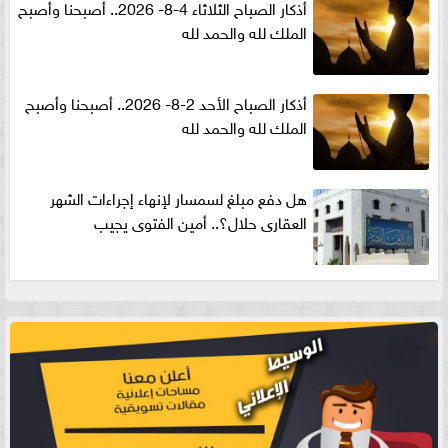
أذكار الصباح الثلاثاء 4-8- 2026.. أصبحنا وأصبح
الملك لله والحمد لله
أذكار الصباح الأحد 2-8- 2026.. أصبحنا وأصبح
الملك لله والحمد لله
هل دفع مبلغ لسمسار لإنهاء إجراءات الشهر
العقارى حلال؟.. أمين الفتوى يجيب