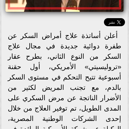
أعلن أساتذة علاج أمراض السكر عن
طفرة دوائية جديدة في مجال علاج
السكر من النوع الثاني، بطرح عقار
«تروليسيتي» الأمريكي، أول حقنة
أسبوعية تتيح التحكم في مستوى السكر
بالدم، مع تجنب المريض لكثير من
الأضرار الناتجة عن مرض السكري على
المدى الطويل، تم توفير العلاج من خلال
إحدى الشركات الوطنية المصرية،
الوكيلة عن شركة الأمريكية الرائدة في