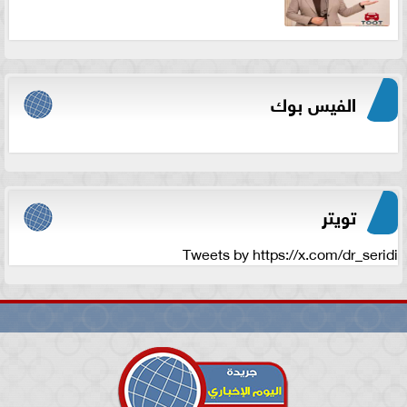
الفيس بوك
تويتر
Tweets by https://x.com/dr_seridi