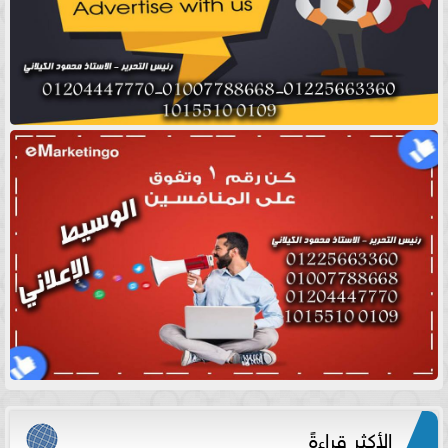
الأكثر قراءةً