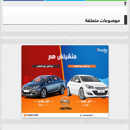
⇧
موضوعات متعلقة