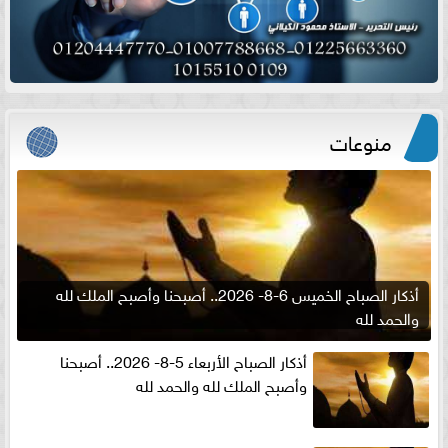
منوعات
أذكار الصباح الخميس 6-8- 2026.. أصبحنا وأصبح الملك لله
والحمد لله
أذكار الصباح الأربعاء 5-8- 2026.. أصبحنا
وأصبح الملك لله والحمد لله