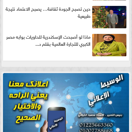
حين تصبح الجودة ثقافة… يصبح الاعتماد نتيجة
طبيعية
ماذا لو أصبحت الإسكندرية للحاويات بوابه مصر
الكبري للتجارة العالمية بقلم د...