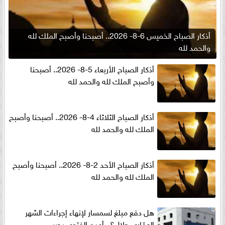
أذكار الصباح الخميس 6-8- 2026.. أصبحنا وأصبح الملك لله
والحمد لله
أذكار الصباح الأربعاء 5-8- 2026.. أصبحنا
وأصبح الملك لله والحمد لله
أذكار الصباح الثلاثاء 4-8- 2026.. أصبحنا وأصبح
الملك لله والحمد لله
أذكار الصباح الأحد 2-8- 2026.. أصبحنا وأصبح
الملك لله والحمد لله
هل دفع مبلغ لسمسار لإنهاء إجراءات الشهر
العقارى حلال؟.. أمين الفتوى يجيب