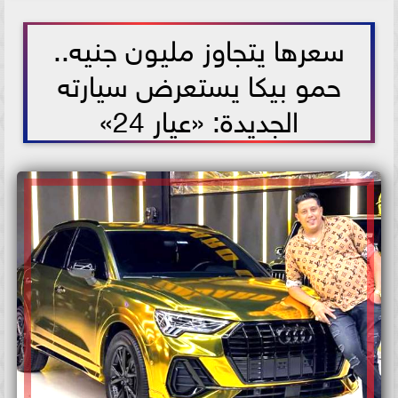
2021-06-17 11:57:30
سعرها يتجاوز مليون جنيه..
حمو بيكا يستعرض سيارته
الجديدة: «عيار 24»