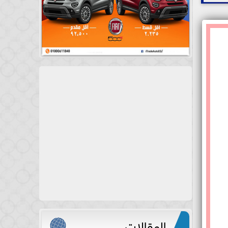
المقالات