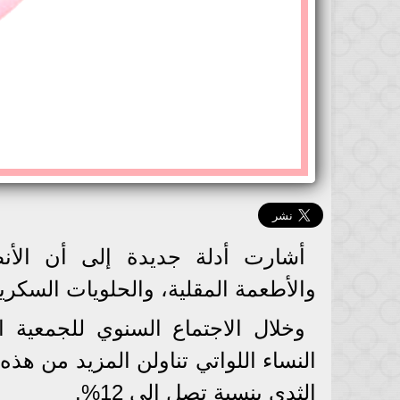
أشارت أدلة جديدة إلى أن الأنظمة
والأطعمة المقلية، والحلويات السكري
وخلال الاجتماع السنوي للجمعية ال
النساء اللواتي تناولن المزيد من هذه
الثدي بنسبة تصل إلى 12%.