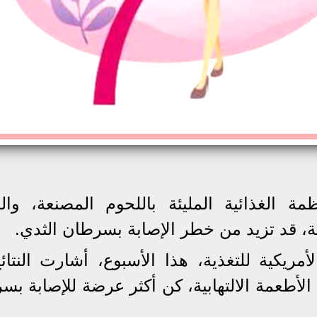
 الغذائية المليئة باللحوم المصنعة، والز
ة، قد تزيد من خطر الإصابة بسرطان الثدي.
أمريكية للتغذية، هذا الأسبوع، أشارت النتائ
 الأطعمة الالتهابية، كن أكثر عرضة للإصابة ب