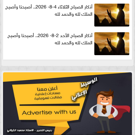
أذكار الصباح الثلاثاء 4-8- 2026.. أصبحنا وأصبح
الملك لله والحمد لله
أذكار الصباح الأحد 2-8- 2026.. أصبحنا وأصبح
الملك لله والحمد لله