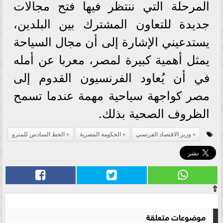
المرحلة التي ننتظر فيها فتح مجالات
جديدة للتعاون المشترك بين البلدين،
يستدعيني الإشارة إلى أن مجال السياحة
يمثل أهمية كبيرة لمصر، معربا عن أمله
في أن يُعاود الفرنسيون القدوم إلى
مصر كواجهة سياحية مهمة عندما تسمح
الظروف الصحية بذلك.
وزير الاقتصاد الفرنسي
الحكومة المصرية
الخط السادس للمترو
⇧
موضوعات متعلقة