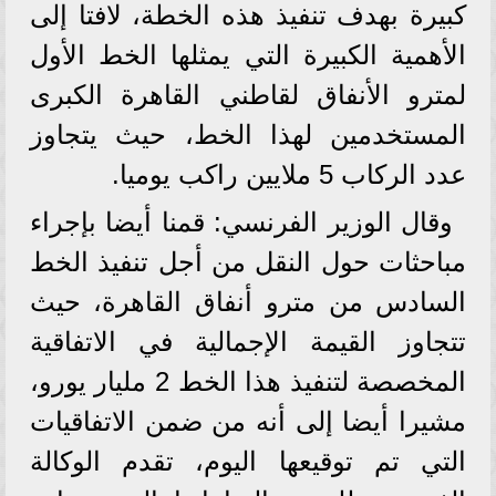
كبيرة بهدف تنفيذ هذه الخطة، لافتا إلى
الأهمية الكبيرة التي يمثلها الخط الأول
لمترو الأنفاق لقاطني القاهرة الكبرى
المستخدمين لهذا الخط، حيث يتجاوز
عدد الركاب 5 ملايين راكب يوميا.
وقال الوزير الفرنسي: قمنا أيضا بإجراء
مباحثات حول النقل من أجل تنفيذ الخط
السادس من مترو أنفاق القاهرة، حيث
تتجاوز القيمة الإجمالية في الاتفاقية
المخصصة لتنفيذ هذا الخط 2 مليار يورو،
مشيرا أيضا إلى أنه من ضمن الاتفاقيات
التي تم توقيعها اليوم، تقدم الوكالة