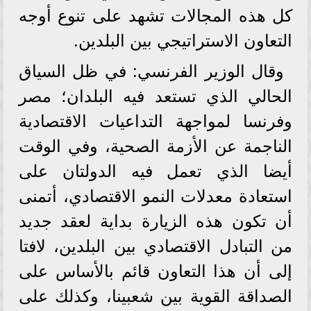
كل هذه المجالات تشهد على تنوع أوجه
التعاون الاستراتيجي بين البلدين.
وقال الوزير الفرنسي: في ظل السياق
الحالي الذي تستعد فيه البلدان؛ مصر
وفرنسا لمواجهة التداعيات الاقتصادية
الناجمة عن الأزمة الصحية، وفي الوقت
أيضا الذي تعمل فيه الدولتان على
استعادة معدلات النمو الاقتصادي، أتمنى
أن تكون هذه الزيارة بداية لعقد جديد
من التبادل الاقتصادي بين البلدين، لافتا
إلى أن هذا التعاون قائم بالأساس على
الصداقة القوية بين شعبينا، وكذلك على