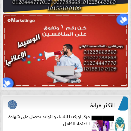
الأكثر قراءةً
مركز اوركيدا للنساء والتوليد يحصل على شهادة
الاعتماد الكامل