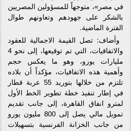
في مصر»، متوجهاً للمسؤولين المصريين
بالشكر على جهودهم وتعاونهم طوال
الفترة الماضية.
وأضاف: تصل القيمة الاجمالية للعقود
والاتفاقيات، التي تم توقيعها، إلى نحو 4
مليارات يورو، وهو ما يعكس حجم
وأهمية هذه الاتفاقيات، مؤكداً أن بلاده
تلتزم من خلالها بتوريد 55 عربة قطار
في إطار تنفيذ خطة تطوير الخط الأول
لمترو انفاق القاهرة، إلى جانب تقديم
تمويل مالي يصل إلى 800 مليون يورو
من جانب الخزانة الفرنسية بتسهيلات