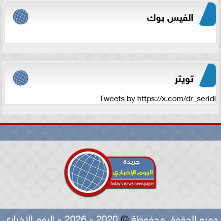
الفيس بوك
تويتر
Tweets by https://x.com/dr_seridi
جميع الحقوق محفوظة
©
2020 - 2026 - اليوم الاخباري