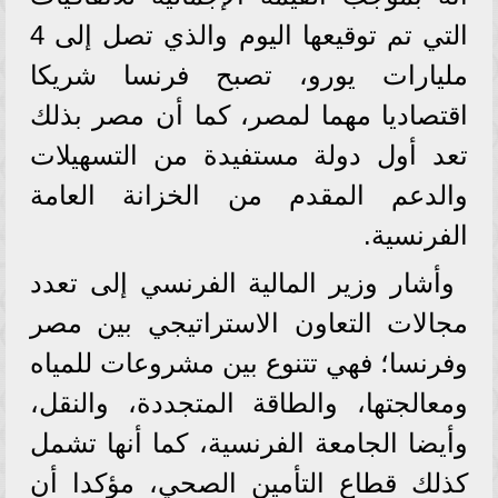
التي تم توقيعها اليوم والذي تصل إلى 4
مليارات يورو، تصبح فرنسا شريكا
اقتصاديا مهما لمصر، كما أن مصر بذلك
تعد أول دولة مستفيدة من التسهيلات
والدعم المقدم من الخزانة العامة
الفرنسية.
وأشار وزير المالية الفرنسي إلى تعدد
مجالات التعاون الاستراتيجي بين مصر
وفرنسا؛ فهي تتنوع بين مشروعات للمياه
ومعالجتها، والطاقة المتجددة، والنقل،
وأيضا الجامعة الفرنسية، كما أنها تشمل
كذلك قطاع التأمين الصحي، مؤكدا أن