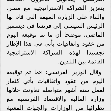
بتعزيز الشراكة الاستراتيجية مع مصر،
والبناء على الزيارة المهمة التي قام بها
الرئيس السيسي إلى فرنسا في ديسمبر
الماضي، موضحا أن ما تم توقيعه اليوم
من عقود واتفاقيات يأتي في هذا الإطار
تجسيدا لهذه الشراكة الاستراتيجية
القائمة بين البلدين.
وقال الوزير الفرنسي: «ما تم توقيعه
اليوم من عقود واتفاقيات يأتي كثمار
لعمل ستة أشهر متواصلة تعاونت خلالها
وزارة المالية والاقتصاد الفرنسية مع
نظرائها من الوزارات والجهات المعنية