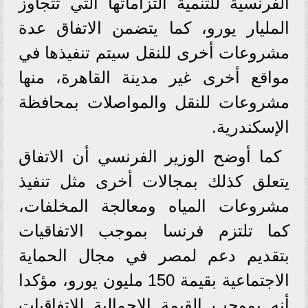
الفرنسية للتنمية التزاماتها التي تتجاوز
المليار يورو، كما يتضمن الاتفاق عدة
مشروعات أخرى للنقل سيتم تنفيذها في
مواقع أخرى غير مدينة القاهرة، منها
مشروعات للنقل والمواصلات بمحافظة
الإسكندرية.
كما أوضح الوزير الفرنسي أن الاتفاق
يتعلق كذلك بمجالات أخرى مثل تنفيذ
مشروعات المياه ومعالجة المخلفات،
كما تلتزم فرنسا بموجب الاتفاقيات
بتقديم دعم لمصر في مجال الحماية
الاجتماعية بقيمة 150 مليون يورو، مؤكدا
أنه بموجب القيمة الإجمالية للاتفاقيات