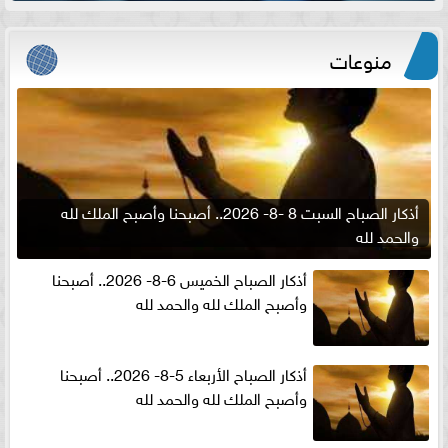
منوعات
أذكار الصباح السبت 8 -8- 2026.. أصبحنا وأصبح الملك لله
والحمد لله
أذكار الصباح الخميس 6-8- 2026.. أصبحنا
وأصبح الملك لله والحمد لله
أذكار الصباح الأربعاء 5-8- 2026.. أصبحنا
وأصبح الملك لله والحمد لله