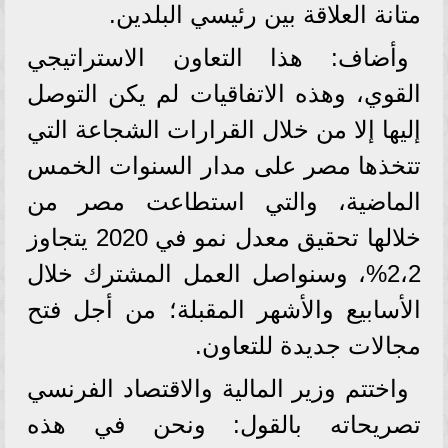
متانة العلاقة بين رئيسي البلدين.
وأضاف: هذا التعاون الاستراتيجي
القوي، وهذه الاتفاقيات لم يكن التوصل
إليها إلا من خلال القرارات الشجاعة التي
تتخذها مصر على مدار السنوات الخمس
الماضية، والتي استطاعت مصر من
خلالها تحقيق معدل نمو في 2020 يتجاوز
2،2%، وسنواصل العمل المشترك خلال
الأسابيع والأشهر المقبلة؛ من أجل فتح
مجالات جديدة للتعاون.
واختتم وزير المالية والاقتصاد الفرنسي
تصريحاته بالقول: ونحن في هذه