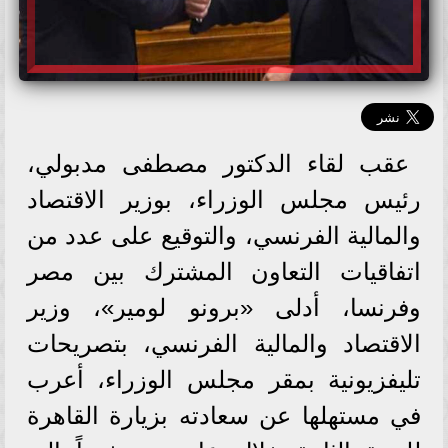
عقب لقاء الدكتور مصطفى مدبولي،
رئيس مجلس الوزراء، بوزير الاقتصاد
والمالية الفرنسي، والتوقيع على عدد من
اتفاقيات التعاون المشترك بين مصر
وفرنسا، أدلى «برونو لومير»، وزير
الاقتصاد والمالية الفرنسي، بتصريحات
تليفزيونية بمقر مجلس الوزراء، أعرب
في مستهلها عن سعادته بزيارة القاهرة