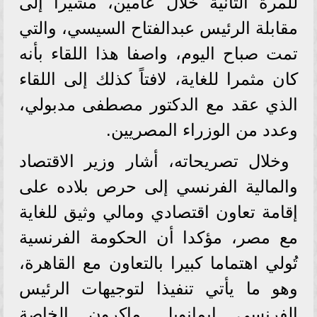
للمرة الثانية خلال عامين، مشيراً إلى
مقابلة الرئيس عبدالفتاح السيسي، والتي
تمت صباح اليوم، واصفا هذا اللقاء بأنه
كان مثمرا للغاية، لافتاً كذلك إلى اللقاء
الذي عقد مع الدكتور مصطفى مدبولي،
وعدد من الوزراء المصريين.
وخلال تصريحاته، أشار وزير الاقتصاد
والمالية الفرنسي إلى حرص بلاده على
إقامة تعاون اقتصادي ومالي وثيق للغاية
مع مصر، مؤكدا أن الحكومة الفرنسية
تُولي اهتماما كبيرا بالتعاون مع القاهرة،
وهو ما يأتي تنفيذا لتوجيهات الرئيس
الفرنسي إيمانويل ماكرون الخاصة