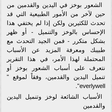
الشعور بوخز في اليدين والقدمين من
حين لآخر من الأمور الطبيعية التي قد
تحدث للكثيرين ولكن إذا لم يختفي هذا
الإحساس بالوخز والتنميل - أو ظهر
بشكل متكرر - فمن الجيد التحدث مع
طبيبك ومعرفة المزيد عن الأسباب
المحتملة لهذا الأمر، في هذا التقرير
نتعرف على أسباب الشعور بوخز أو
تنميل اليدين والقدمين، وفقاً لموقع "
everlywell".
الأسباب الشائعة لوخز وتنميل اليدين
والقدمين