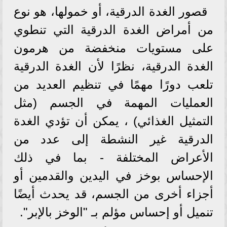
قصور الغدة الدرقية، أو خمولها، هو نوع
من أمراض الغدة الدرقية التي تنطوي
على مستويات منخفضة من هرمون
الغدة الدرقية، نظرًا لأن الغدة الدرقية
تلعب دورًا مهمًا في تنظيم العديد من
العمليات المهمة في الجسم (مثل
التمثيل الغذائي) ، يمكن أن تؤدي الغدة
الدرقية غير النشطة إلى عدد من
الأعراض المختلفة - بما في ذلك
الإحساس بوخز في اليدين والقدمين أو
أجزاء أخرى من الجسم، قد يحدث أيضًا
تنميل أو إحساس مؤلم بـ "الوخز بالإبر".