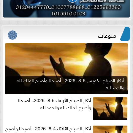
منوعات
أذكار الصباح الخميس 6-8- 2026.. أصبحنا وأصبح الملك لله
والحمد لله
أذكار الصباح الأربعاء 5-8- 2026.. أصبحنا
وأصبح الملك لله والحمد لله
أذكار الصباح الثلاثاء 4-8- 2026.. أصبحنا وأصبح