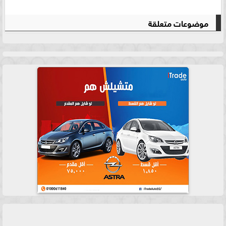
موضوعات متعلقة