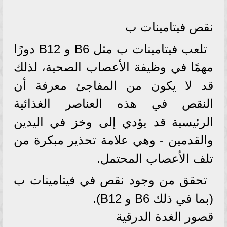
نقص فيتامينات ب
تلعب فيتامينات ب مثل B6 و B12 دورًا
مهمًا في وظيفة الأعصاب الصحية، لذلك
قد لا يكون من المفاجئ معرفة أن
النقص في هذه العناصر الغذائية
الرئيسية قد يؤدي إلى وخز في اليدين
والقدمين - وهي علامة تحذير مبكرة من
تلف الأعصاب المحتمل.
تحقق من وجود نقص في فيتامينات ب
(بما في ذلك B6 و B12).
قصور الغدة الدرقية