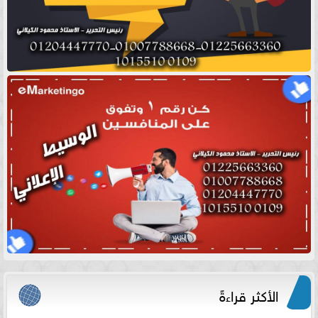
الأكثر قراءةً