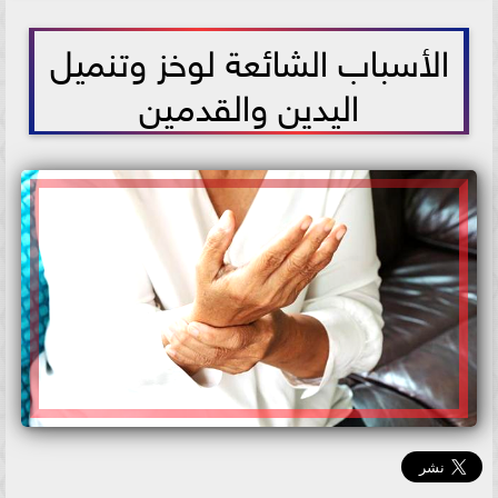
2021-06-13 18:10:08
الأسباب الشائعة لوخز وتنميل
اليدين والقدمين