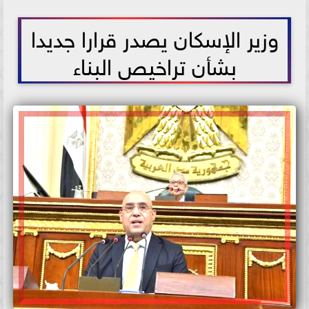
2021-06-09 18:01:54
وزير الإسكان يصدر قرارا جديدا
بشأن تراخيص البناء