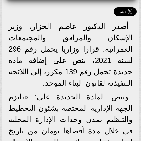
أصدر الدكتور عاصم الجزار، وزير
الإسكان والمرافق والمجتمعات
العمرانية، قرارا وزاريا يحمل رقم 296
لسنة 2021، ينص على إضافة مادة
جديدة تحمل رقم 139 مكرر، إلى اللائحة
التنفيذية لقانون البناء الموحد.
وتنص المادة الجديدة على: «تلتزم
الجهة الإدارية المختصة بشئون التخطيط
والتنظيم بمدن وحدات الإدارة المحلية
في خلال مدة أقصاها يومان من تاريخ