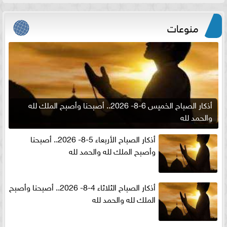
منوعات
أذكار الصباح الخميس 6-8- 2026.. أصبحنا وأصبح الملك لله
والحمد لله
أذكار الصباح الأربعاء 5-8- 2026.. أصبحنا
وأصبح الملك لله والحمد لله
أذكار الصباح الثلاثاء 4-8- 2026.. أصبحنا وأصبح
الملك لله والحمد لله