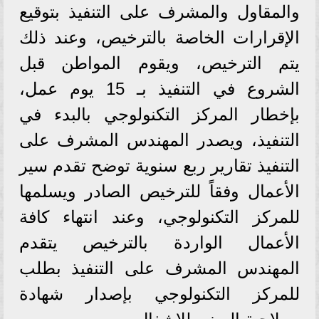
والمقاول والمشرف على التنفيذ بتوقيع
الإقرارات الخاصة بالترخيص، وعند ذلك
يتم الترخيص، ويقوم المواطن قبل
الشروع في التنفيذ بـ 15 يوم عمل،
بإخطار المركز التكنولوجي بالبدء في
التنفيذ، ويصدر المهندس المشرف على
التنفيذ تقارير ربع سنوية توضح تقدم سير
الأعمال وفقاً للترخيص الصادر ويسلمها
للمركز التكنولوجي، وعند انتهاء كافة
الأعمال الواردة بالترخيص يتقدم
المهندس المشرف على التنفيذ بطلب
للمركز التكنولوجي بإصدار شهادة