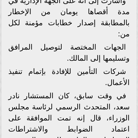
وأشارت إلى أنه على الجهة الإدارية في
مدة أقصاها يومان من الإخطار
بالمطابقة إصدار خطابات مؤمنة لكل
من:
الجهات المختصة لتوصيل المرافق
وتسليمها إلى المالك.
شركات التأمين للإفادة بإتمام تنفيذ
الأعمال.
في وقت سابق، كان المستشار نادر
سعد، المتحدث الرسمي لرئاسة مجلس
الوزراء، قال إنه تمت الموافقة على
اعتماد الضوابط والاشتراطات