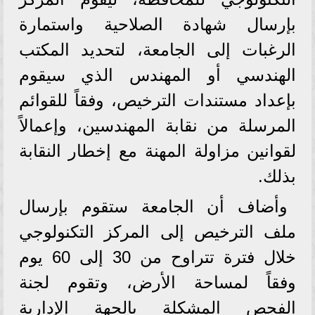
بإرسال شهادة الصلاحية واستمارة
الرغبات إلى الجامعة، لتحديد المكتب
الهندسي أو المهندس الذي سيقوم
بإعداد مستندات الترخيص، وفقاً للقوائم
المرسلة من نقابة المهندسين، وإعمالاً
لقوانين مزاولة المهنة مع إخطار النقابة
بذلك.
وأضاف أن الجامعة ستقوم بإرسال
ملف الترخيص إلى المركز التكنولوجي
خلال فترة تتراوح من 30 إلى 60 يوم
وفقاً لمساحة الأرض، وتقوم لجنة
الفحص المشكلة بالجهة الإدارية