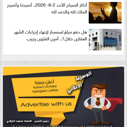
أذكار الصباح الأحد 2-8- 2026.. أصبحنا وأصبح
الملك لله والحمد لله
هل دفع مبلغ لسمسار لإنهاء إجراءات الشهر
العقارى حلال؟.. أمين الفتوى يجيب