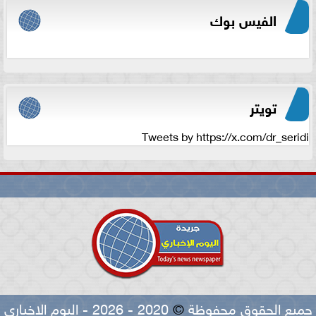
الفيس بوك
تويتر
Tweets by https://x.com/dr_seridi
جميع الحقوق محفوظة
©
2020 - 2026 - اليوم الاخباري