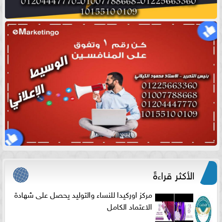
الأكثر قراءةً
مركز اوركيدا للنساء والتوليد يحصل على شهادة
الاعتماد الكامل