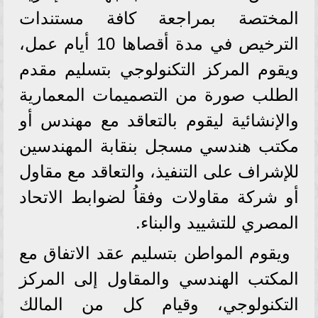
المختصة بمراجعة كافة مستندات
الترخيص في مدة أقصاها 10 أيام عمل،
ويقوم المركز التكنولوجي بتسليم مقدم
الطلب صورة من التصميمات المعمارية
والإنشائية ليقوم بالتعاقد مع مهندس أو
مكتب هندسي مسجل بنقابة المهندسين
للإشراف على التنفيذ، والتعاقد مع مقاول
أو شركة مقاولات وفقاُ لضوابط الاتحاد
المصري للتشييد والبناء.
ويقوم المواطن بتسليم عقد الاتفاق مع
المكتب الهندسي والمقاول إلى المركز
التكنولوجي، وقيام كل من المالك