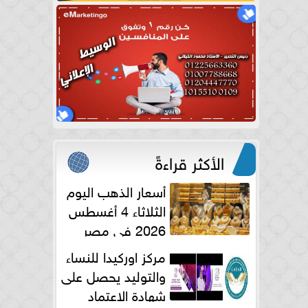
الأكثر قراءةً
أسعار الذهب اليوم
الثلاثاء 4 أغسطس
2026 في مصر
مركز اوركيدا للنساء
والتوليد يحصل على
شهادة الاعتماد