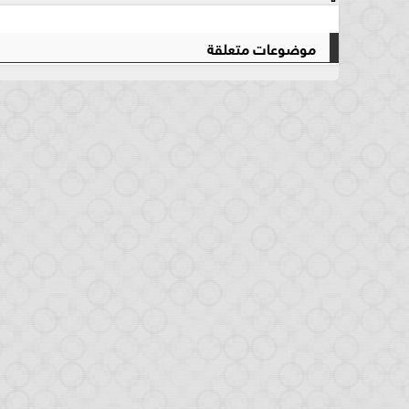
موضوعات متعلقة