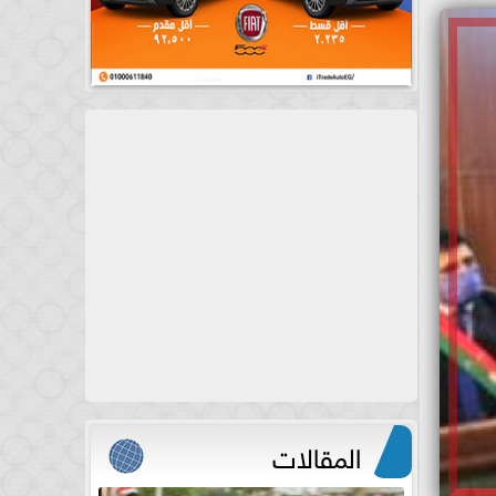
المقالات