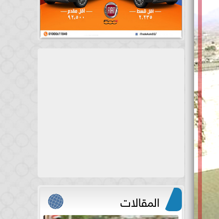
المقالات