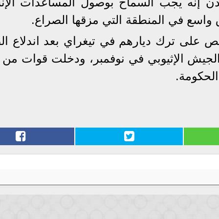
ايدن إنه يجب السماح بوصول المساعدات الإنس
واسع في المنطقة التي مزقها الصراع.
ص على ترك ديارهم في تيغراي بعد اندلاع ال
والجيش الإثيوبي في نوفمبر، ودخلت قوات من إ
الحكومة.