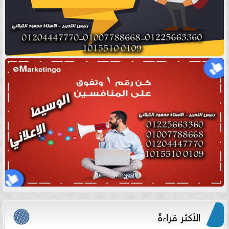
الأكثر قراءةً