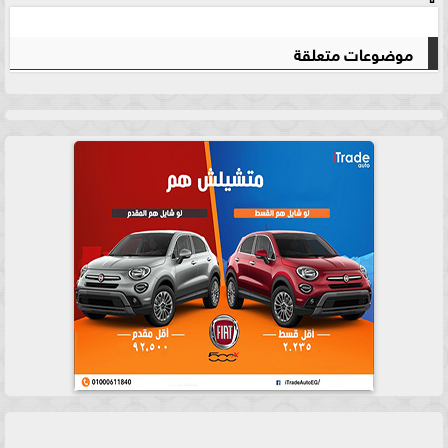
موضوعات متعلقة