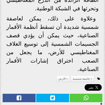
وتحرثها في الشبكة الوطنية.
وعلاوة على ذلك، يمكن لعاصفة
شمسية شديدة أن تسقط أنظمة الأقمار
الصناعية، حيث يمكن أن يؤدي قصف
الجسيمات الشمسية إلى توسيع الغلاف
المغناطيسي للأرض، ما يجعل من
الصعب اختراق إشارات الأقمار
الصناعية.
عاصفة شمسية
الارض
⇧