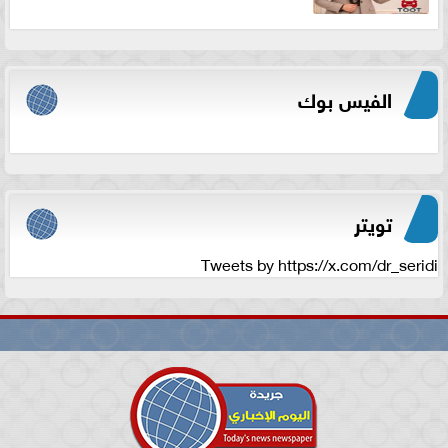
الفيس بوك
تويتر
Tweets by https://x.com/dr_seridi