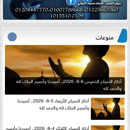
منوعات
أذكار الصباح الخميس 6-8- 2026.. أصبحنا وأصبح الملك لله
والحمد لله
أذكار الصباح الأربعاء 5-8- 2026.. أصبحنا
وأصبح الملك لله والحمد لله
أذكار الصباح الثلاثاء 4-8- 2026.. أصبحنا وأصبح