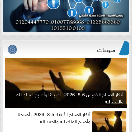
منوعات
أذكار الصباح الخميس 6-8- 2026.. أصبحنا وأصبح الملك لله
والحمد لله
أذكار الصباح الأربعاء 5-8- 2026.. أصبحنا
وأصبح الملك لله والحمد لله