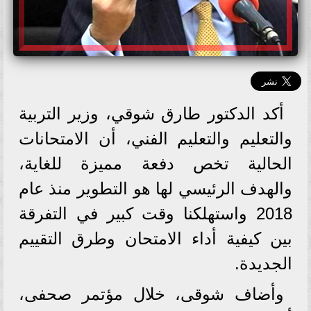
أكد الدكتور طارق شوقي، وزير التربية
والتعليم والتعليم الفني، أن الامتحانات
الحالية تخص دفعة مميزة للغاية،
والهدف الرئيسي لها هو التطوير منذ عام
2018 واستهلكنا وقت كبير في التفرقة
بين كيفية أداء الامتحان وطرق التقييم
الجديدة.
وأضاف شوقى، خلال مؤتمر صحفى،