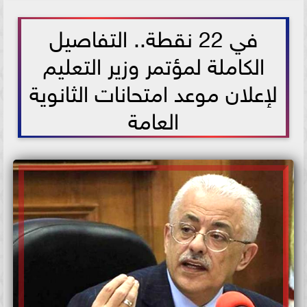
2021-06-05 16:29:48
في 22 نقطة.. التفاصيل
الكاملة لمؤتمر وزير التعليم
لإعلان موعد امتحانات الثانوية
العامة