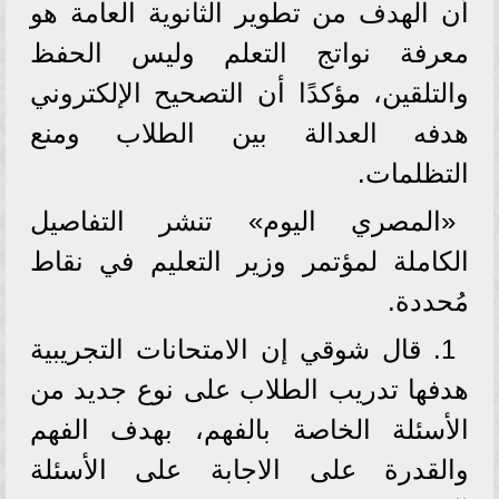
أن الهدف من تطوير الثانوية العامة هو
معرفة نواتج التعلم وليس الحفظ
والتلقين، مؤكدًا أن التصحيح الإلكتروني
هدفه العدالة بين الطلاب ومنع
التظلمات.
«المصري اليوم» تنشر التفاصيل
الكاملة لمؤتمر وزير التعليم في نقاط
مُحددة.
1. قال شوقي إن الامتحانات التجريبية
هدفها تدريب الطلاب على نوع جديد من
الأسئلة الخاصة بالفهم، بهدف الفهم
والقدرة على الاجابة على الأسئلة