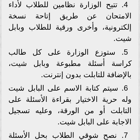
4. تتيح الوزارة نظامين للطلاب لأداء
الامتحان عن طريق إتاحة نسخة
إلكترونية، وأخرى ورقية للطلاب وبابل
شيت.
5. ستوزع الوزارة على كل طالب
كراسة أسئلة مطبوعة وبابل شيت،
بالإضافة للتابلت بدون إنترنت.
6. سيتم كتابة الاسم على البابل شيت
وله حرية الاختيار بقراءة الأسئلة على
التابلت أو من الورقة، وعليه تسجيل
الاجابة على البابل شيت.
7. نصح شوقي الطلاب بحل الأسئلة