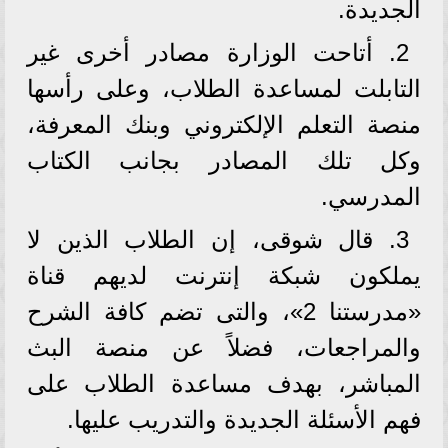
الجديدة.
2. أتاحت الوزارة مصادر أخرى غير
التابلت لمساعدة الطلاب، وعلى رأسها
منصة التعلم الإلكتروني وبنك المعرفة،
وكل تلك المصادر بجانب الكتاب
المدرسي.
3. قال شوقى، إن الطلاب الذين لا
يملكون شبكة إنترنت لديهم قناة
«مدرستنا 2»، والتى تضم كافة الشرح
والمراجعات، فضلاً عن منصة البث
المباشر، بهدف مساعدة الطلاب على
فهم الأسئلة الجديدة والتدريب عليها.