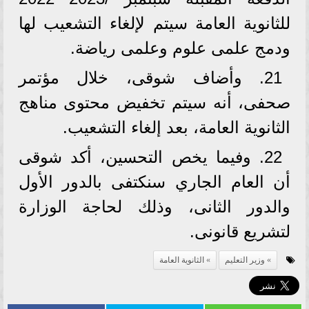
للثانوية العامة سيتم لإلغاء التشعيب لها
ودمج علمى علوم وعلمى رياضة.
21. وأضاف شوقى، خلال مؤتمر
صحفى، أنه سيتم تخفيض محتوى مناهج
الثانوية العامة، بعد إلغاء التشعيب.
22. وفيما يخص التحسين، أكد شوقى
أن العام الجاري سنكتفى بالدور الأول
والدور الثانى، وذلك لحاجة الوزارة
لتشريع قانونى.
وزير التعليم
الثانوية العامة