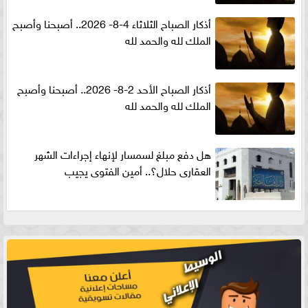
أذكار الصباح الثلاثاء 4-8- 2026.. أصبحنا وأصبح
الملك لله والحمد لله
أذكار الصباح الأحد 2-8- 2026.. أصبحنا وأصبح
الملك لله والحمد لله
هل دفع مبلغ لسمسار لإنهاء إجراءات الشهر
العقارى حلال؟.. أمين الفتوى يجيب