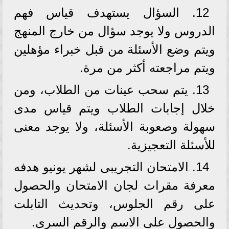
12. السؤال يستهدف قياس فهم
الدروس ولا يوجد سؤال من خارج المنهج
ويتم وضع الأسئلة من قبل خبراء مؤهلين
ويتم مراجعته أكثر من مرة.
13. يتم سحب عينات من الطلاب، ومن
خلال إجابات الطلاب ويتم قياس مدى
سهولة وصعوبة الأسئلة، ولا يوجد معنى
للأسئلة التعجيزية.
14. الامتحان التجريبى لشهر يونيو هدفه
معرفة مقرات لجان الامتحان والحصول
على رقم الجلوس، وتحديث التابلت
والحصول على الاسم والرقم السرى.