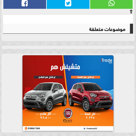
⇧
موضوعات متعلقة