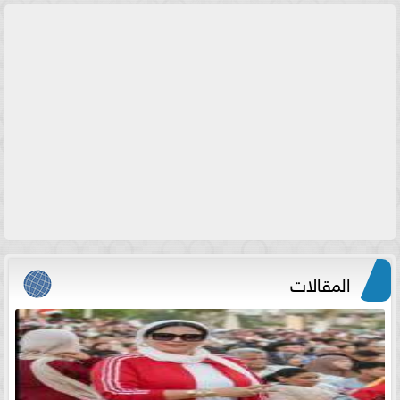
المقالات