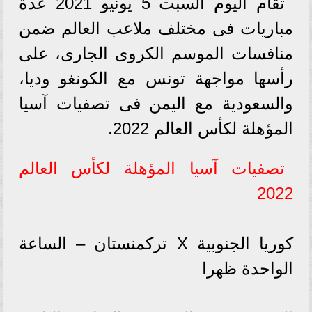
تقام اليوم السبت 5 يونيو 2021 عدة
مباريات فى مختلف ملاعب العالم ضمن
منافسات الموسم الكروى الجارى، على
رأسها مواجهة تونس مع الكونغو وديا،
والسعودية مع اليمن فى تصفيات آسيا
المؤهلة لكأس العالم 2022.
تصفيات آسيا المؤهلة لكأس العالم
2022
كوريا الجنوبية X تركمنستان – الساعة
الواحدة ظهرا