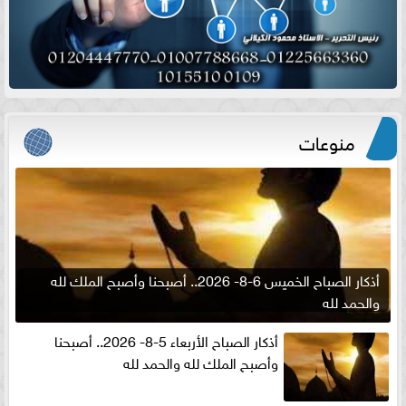
منوعات
أذكار الصباح الخميس 6-8- 2026.. أصبحنا وأصبح الملك لله
والحمد لله
أذكار الصباح الأربعاء 5-8- 2026.. أصبحنا
وأصبح الملك لله والحمد لله