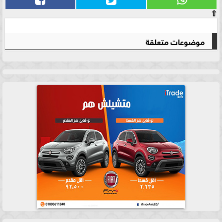
⇧
موضوعات متعلقة