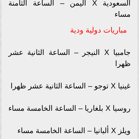
السعودية X اليمن – الساعة الثامنة
مساء
مباريات دولية ودية
جامبيا X النيجر – الساعة الثانية عشر
ظهرا
غينيا X توجو – الساعة الثانية عشر ظهرا
روسيا X بلغاريا – الساعة الخامسة مساء
ويلز X ألبانيا – الساعة الخامسة مساء