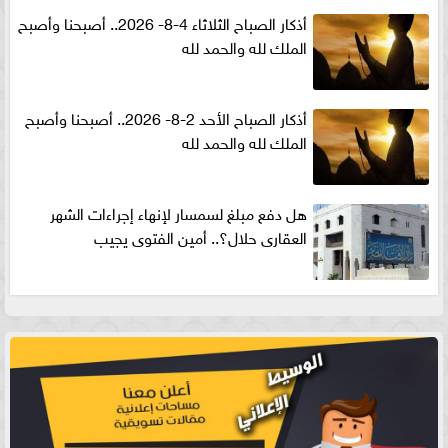
أذكار الصباح الثلاثاء 4-8- 2026.. أصبحنا وأصبح
الملك لله والحمد لله
أذكار الصباح الأحد 2-8- 2026.. أصبحنا وأصبح
الملك لله والحمد لله
هل دفع مبلغ لسمسار لإنهاء إجراءات الشهر
العقارى حلال؟.. أمين الفتوى يجيب