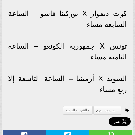
كوت ديفوار X بوركينا فاسو – الساعة
السابعة مساء
تونس X جمهورية الكونغو – الساعة
الثامنة مساء
السويد X أرمينيا – الساعة التاسعة إلا
ربع مساء
مباريات اليوم
القنوات الناقلة