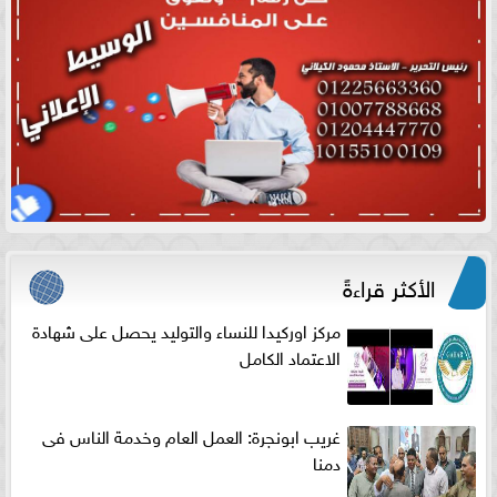
الأكثر قراءةً
مركز اوركيدا للنساء والتوليد يحصل على شهادة
الاعتماد الكامل
غريب ابونجرة: العمل العام وخدمة الناس فى
دمنا