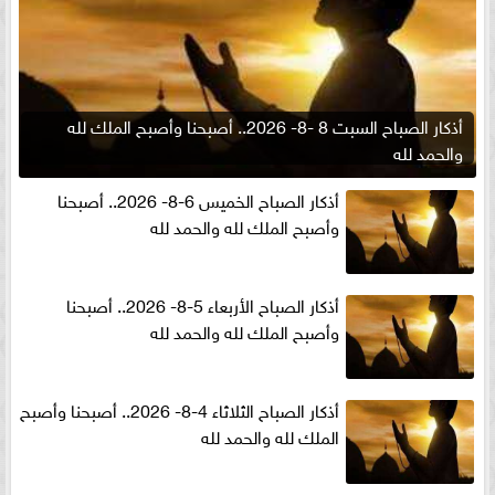
أذكار الصباح السبت 8 -8- 2026.. أصبحنا وأصبح الملك لله
والحمد لله
أذكار الصباح الخميس 6-8- 2026.. أصبحنا
وأصبح الملك لله والحمد لله
أذكار الصباح الأربعاء 5-8- 2026.. أصبحنا
وأصبح الملك لله والحمد لله
أذكار الصباح الثلاثاء 4-8- 2026.. أصبحنا وأصبح
الملك لله والحمد لله