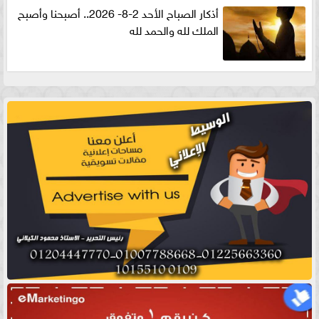
أذكار الصباح الأحد 2-8- 2026.. أصبحنا وأصبح
الملك لله والحمد لله