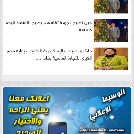
حين تصبح الجودة ثقافة… يصبح الاعتماد نتيجة
طبيعية
ماذا لو أصبحت الإسكندرية للحاويات بوابه مصر
الكبري للتجارة العالمية بقلم د...