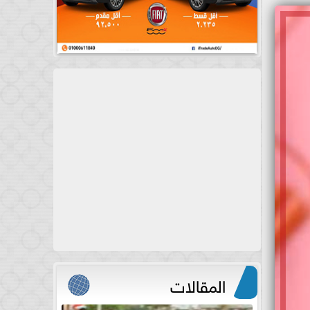
المقالات