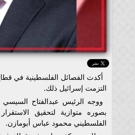
أكدت الفصائل الفلسطينية في قطاع 
التزمت إسرائيل ذلك.
ووجه الرئيس عبدالفتاح السيسي 
بصوره متوازية لتحقيق الاستقرار
الفلسطيني محمود عباس أبومازن.