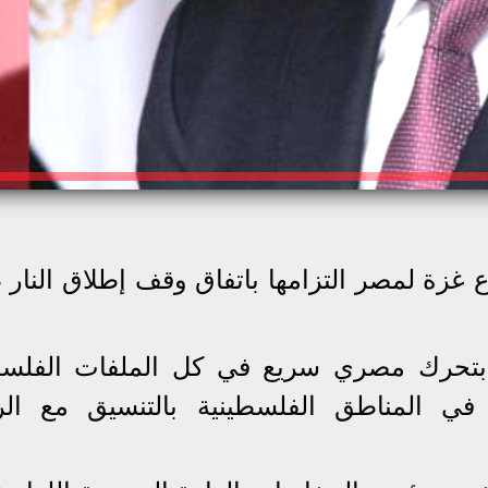
غزة لمصر التزامها باتفاق وقف إطلاق النار ط
بتحرك مصري سريع في كل الملفات الفلسط
 في المناطق الفلسطينية بالتنسيق مع ال