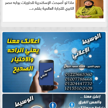
ماذا لو أصبحت الإسكندرية للحاويات بوابه مصر
الكبري للتجارة العالمية بقلم د...