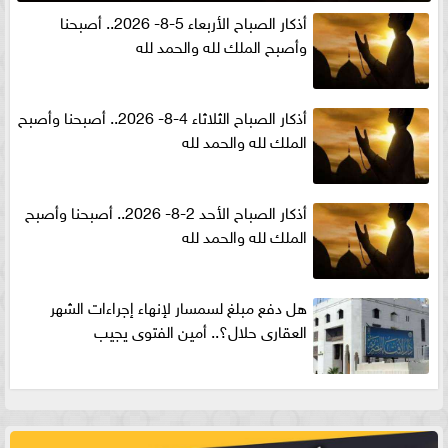
أذكار الصباح الأربعاء 5-8- 2026.. أصبحنا
وأصبح الملك لله والحمد لله
أذكار الصباح الثلاثاء 4-8- 2026.. أصبحنا وأصبح
الملك لله والحمد لله
أذكار الصباح الأحد 2-8- 2026.. أصبحنا وأصبح
الملك لله والحمد لله
هل دفع مبلغ لسمسار لإنهاء إجراءات الشهر
العقارى حلال؟.. أمين الفتوى يجيب