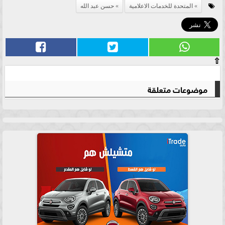
المتحدة للخدمات الاعلامية
حسن عبد الله
⇧
موضوعات متعلقة