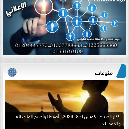
منوعات
أذكار الصباح الخميس 6-8- 2026.. أصبحنا وأصبح الملك لله
والحمد لله