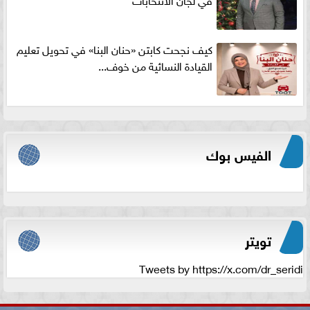
كيف نجحت كابتن «حنان البنا» في تحويل تعليم
القيادة النسائية من خوف...
الفيس بوك
تويتر
Tweets by https://x.com/dr_seridi