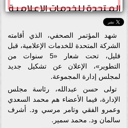
شهد المؤتمر الصحفي، الذي أقامته
الشركة المتحدة للخدمات الإعلامية، قبل
قليل، تحت شعار «5 سنوات من
التطوير»، الإعلان عن تشكيل جديد
لمجلس إدارة المجموعة.
تولى حسن عبدالله، رئاسة مجلس
الإدارة، فيما الأعضاء هم محمد السعدي
وعمرو الفقي وتامر مرسي ود. أشرف
سالمان ود. محمد سمير.