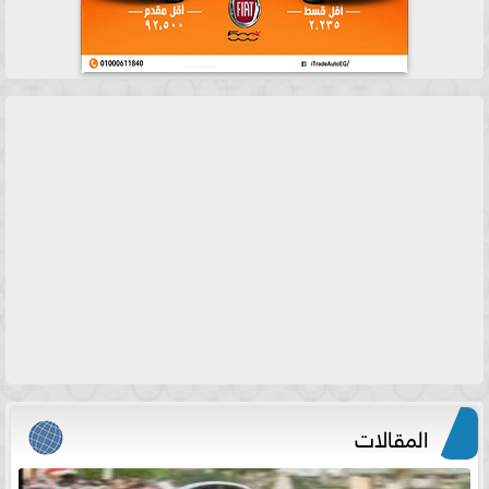
المقالات