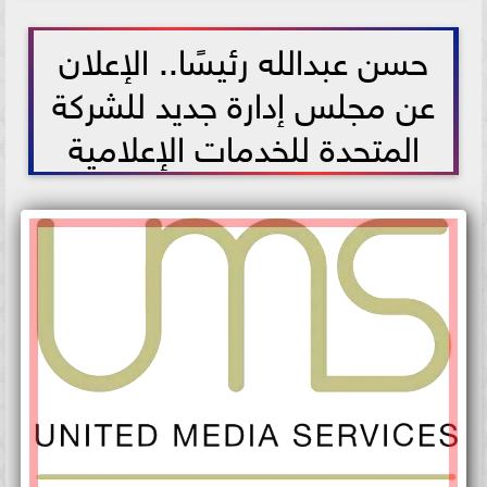
2021-05-29 15:00:55
حسن عبدالله رئيسًا.. الإعلان
عن مجلس إدارة جديد للشركة
المتحدة للخدمات الإعلامية