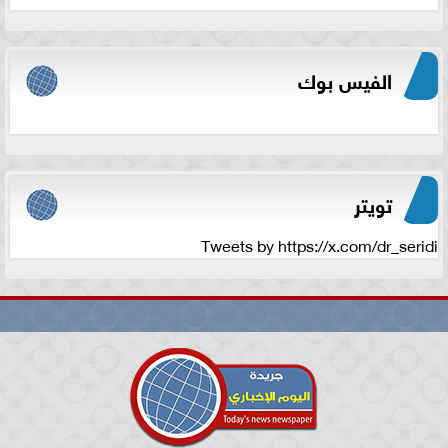
الفيس بوك
تويتر
Tweets by https://x.com/dr_seridi