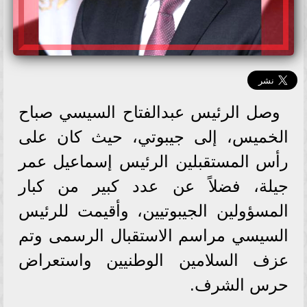
وصل الرئيس عبدالفتاح السيسي صباح
الخميس، إلى جيبوتي، حيث كان على
رأس المستقبلين الرئيس إسماعيل عمر
جيلة، فضلاً عن عدد كبير من كبار
المسؤولين الجيبوتيين، وأقيمت للرئيس
السيسي مراسم الاستقبال الرسمى وتم
عزف السلامين الوطنيين واستعراض
حرس الشرف.