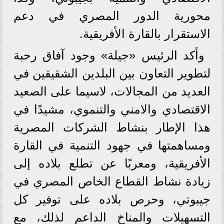
محورية الدور المصري في دعم
الاستقرار بالقارة الأفريقية.
وأكد الرئيس «جيلة» وجود آفاق رحبة
لتطوير التعاون بين البلدين الشقيقين في
العديد من المجالات، لاسيما على الصعيد
الاقتصادي والامني والتنموي، مشيدًا في
هذا الإطار بنشاط الشركات المصرية
ومساهمتها في جهود التنمية في القارة
الأفريقية، ومعربًا عن تطلع بلاده إلى
زيادة نشاط القطاع الخاص المصري في
جيبوتي، وحرص بلاده على توفير كل
التسهيلات والمناخ الداعم لذلك، مع