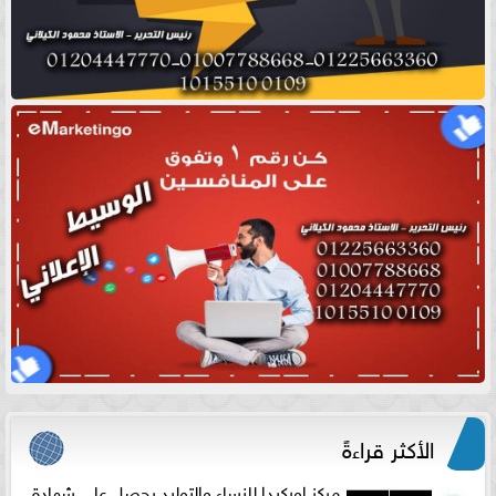
الأكثر قراءةً
مركز اوركيدا للنساء والتوليد يحصل على شهادة