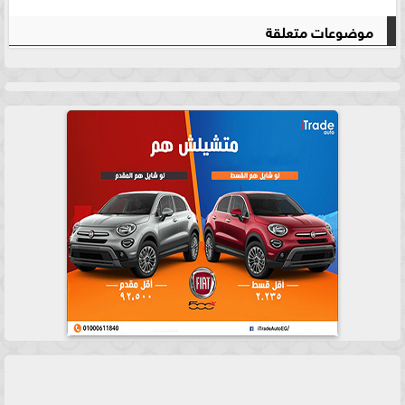
موضوعات متعلقة