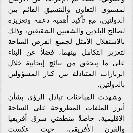
لمستوى التعاون والتنسيق القائم بين
الدولتين، مع تأكيد أهمية دعمه وتعزيزه
لصالح البلدين والشعبين الشقيقين، وذلك
بالاستغلال الأمثل لجميع الفرص المتاحة
لتعزيز التكامل بينهما، فضلاً عن البناء
على ما يتحقق من نتائج إيجابية خلال
الزيارات المتبادلة بين كبار المسؤولين
بالدولتين.
وشهدت المباحثات تبادل الرؤى بشأن
أبرز الملفات المطروحة على الساحة
الإقليمية، خاصةً منطقتي شرق أفريقيا
والقرن الأفريقي، حيث عكست