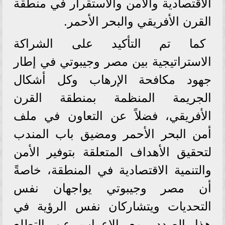
الاقتصادية والأمن والاستقرار في منطقة
القرن الأفريقي والبحر الأحمر.
كما تم التأكيد على الشراكة
الاستراتيجية بين مصر وجيبوتي في إطار
جهود مكافحة الإرهاب وكل أشكال
الجريمة المنظمة بمنطقة القرن
الأفريقي، فضلاً عن التعاون في ملف
أمن البحر الأحمر ومضيق باب المندب
لتحقيق الأهداف المتعلقة بتوفير الأمن
والتنمية الاقتصادية في المنطقة، خاصةً
أن مصر وجيبوتي يواجهان نفس
التحديات ويتشاركان نفس الرؤية في
هذا الصدد، مع الإعراب عن التطلع