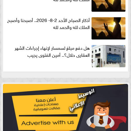
أذكار الصباح الأحد 2-8- 2026.. أصبحنا وأصبح
الملك لله والحمد لله
هل دفع مبلغ لسمسار لإنهاء إجراءات الشهر
العقارى حلال؟.. أمين الفتوى يجيب