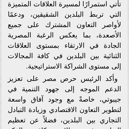
تأتي استمرارًا لمسيرة العلاقات المتميزة
التي تربط البلدين الشقيقين، ودعمًا
لأواصر التعاون المشترك على جميع
الأصعدة، بما يعكس الرغبة المصرية
الجادة في الارتقاء بمستوى العلاقات
الثنائية بين البلدين في كافة المجالات
إلى مستوى الشراكة الاستراتيجية.
وأكد الرئيس حرص مصر على تعزيز
الدعم الموجه إلى جهود التنمية في
جيبوتي، خاصةً مع وجود آفاق واسعة
لتطوير التعاون الاقتصادي وزيادة التبادل
التجاري بين البلدين، فضلاً عن تعظيم