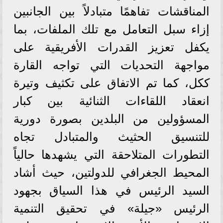
المناقشات تفاهمًا متبادلاً بين الجانبين
إزاء سبل التعامل مع تلك الملفات، بما
يكفل تعزيز القدرات الأفريقية على
مواجهة التحديات التي تواجه القارة
ككل، كما تم الاتفاق على تكثيف وتيرة
انعقاد اللقاءات الثنائية بين كبار
المسؤولين من البلدين بصورة دورية
للتنسيق الحثيث والمتبادل تجاه
التطورات المتلاحقة التي يشهدها حالياً
المحيط الجغرافي للدولتين، حيث أشاد
السيد الرئيس في هذا السياق بجهود
الرئيس «جيلة» في تحقيق التنمية