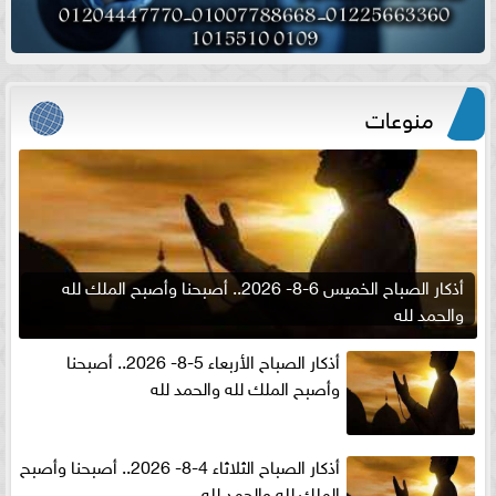
منوعات
أذكار الصباح الخميس 6-8- 2026.. أصبحنا وأصبح الملك لله
والحمد لله
أذكار الصباح الأربعاء 5-8- 2026.. أصبحنا
وأصبح الملك لله والحمد لله
أذكار الصباح الثلاثاء 4-8- 2026.. أصبحنا وأصبح
الملك لله والحمد لله