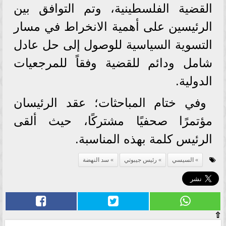
القضية الفلسطينية، وتم التوافق بين
الرئيسين على أهمية الانخراط في مسار
التسوية السياسية للوصول إلى حل عادل
شامل ودائم للقضية وفقاً للمرجعيات
الدولية.
وفي ختام المباحثات؛ عقد الرئيسان
مؤتمرًا صحفيًا مشتركًا، حيث ألقى
الرئيس كلمة بهذه المناسبة.
السيسي
رئيس جيبوتي
سد النهضة
⇧