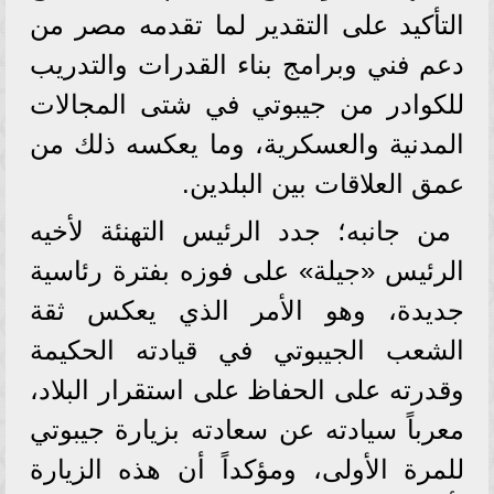
التأكيد على التقدير لما تقدمه مصر من
دعم فني وبرامج بناء القدرات والتدريب
للكوادر من جيبوتي في شتى المجالات
المدنية والعسكرية، وما يعكسه ذلك من
عمق العلاقات بين البلدين.
من جانبه؛ جدد الرئيس التهنئة لأخيه
الرئيس «جيلة» على فوزه بفترة رئاسية
جديدة، وهو الأمر الذي يعكس ثقة
الشعب الجيبوتي في قيادته الحكيمة
وقدرته على الحفاظ على استقرار البلاد،
معرباً سيادته عن سعادته بزيارة جيبوتي
للمرة الأولى، ومؤكداً أن هذه الزيارة