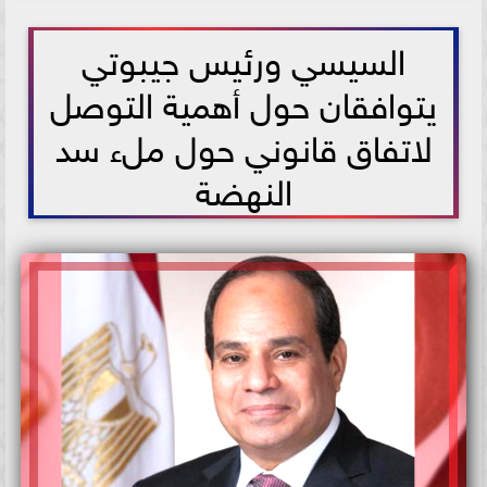
2021-05-27 15:09:59
السيسي ورئيس جيبوتي
يتوافقان حول أهمية التوصل
لاتفاق قانوني حول ملء سد
النهضة