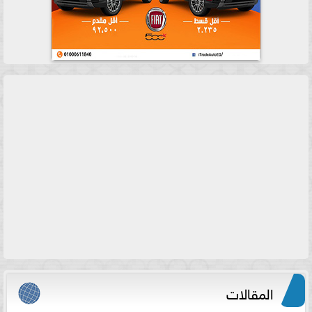
المقالات