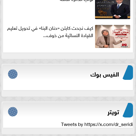
كيف نجحت كابتن «حنان البنا» في تحويل تعليم
القيادة النسائية من خوف...
الفيس بوك
تويتر
Tweets by https://x.com/dr_seridi