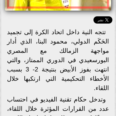
تتجه النية داخل اتحاد الكرة إلى تجميد
الحَكَم الدولي، محمود البنا، الذي أدار
مواجهة الزمالك مع المصري
البورسعيدي في الدوري الممتاز، والتي
انتهت بفوز الأبيض بنتيجة 2- 3 بسبب
الأخطاء التحكيمية التي ارتكبها خلال
اللقاء.
وتدخل حكام تقنية الفيديو في احتساب
عدد من القرارات المؤثرة خلال اللقاء،