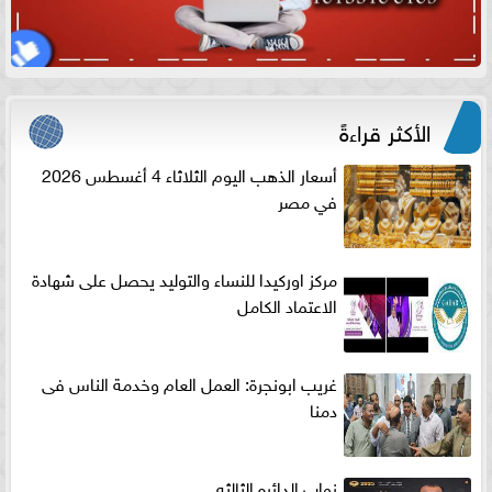
الأكثر قراءةً
أسعار الذهب اليوم الثلاثاء 4 أغسطس 2026
في مصر
مركز اوركيدا للنساء والتوليد يحصل على شهادة
الاعتماد الكامل
غريب ابونجرة: العمل العام وخدمة الناس فى
دمنا
نواب الدائره الثالثه