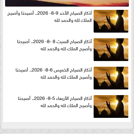
أذكار الصباح الأحد 9-8- 2026.. أصبحنا وأصبح
الملك لله والحمد لله
أذكار الصباح السبت 8 -8- 2026.. أصبحنا
وأصبح الملك لله والحمد لله
أذكار الصباح الخميس 6-8- 2026.. أصبحنا
وأصبح الملك لله والحمد لله
أذكار الصباح الأربعاء 5-8- 2026.. أصبحنا
وأصبح الملك لله والحمد لله