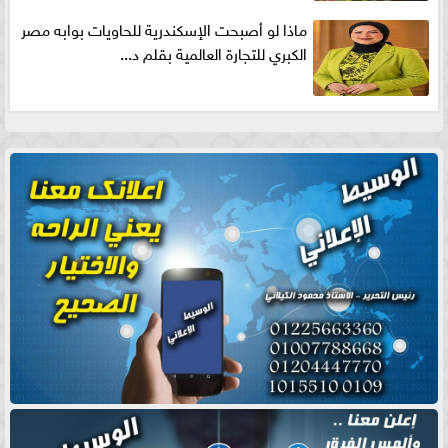
ماذا لو أصبحت الإسكندرية للحاويات بوابه مصر
الكبري للتجارة العالمية بقلم د...