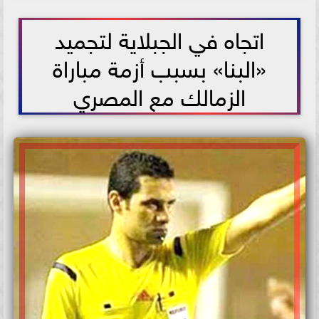
2021-05-26 16:04:48
اتجاه في الجبلاية لتجميد
«البنا» بسبب أزمة مباراة
الزمالك مع المصري