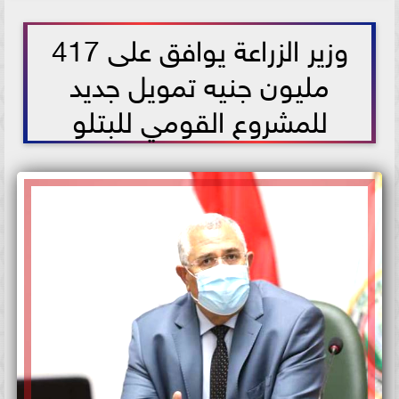
2021-05-25 18:05:34
وزير الزراعة يوافق على 417
مليون جنيه تمويل جديد
للمشروع القومي للبتلو