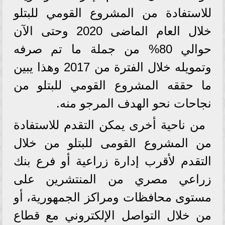
للاستفادة من المشروع القومي للبتلو
خلال العام الماضى 2020 وحتى الآن
حوالي 80% من جملة ما تم صرفه
وتمويله خلال الفترة من 2017 وهذا يبين
ما حققه المشروع القومي للبتلو من
نجاحات نحو الهدف المرجو منه.
من ناحية أخرى يمكن التقدم للاستفادة
من المشروع القومى للبتلو من خلال
التقدم لأقرب إدارة زراعية أو فرع بنك
زراعي مصري من المنتشرين على
مستوى محافظات ومراكز الجمهورية، أو
من خلال التواصل الإلكتروني مع قطاع