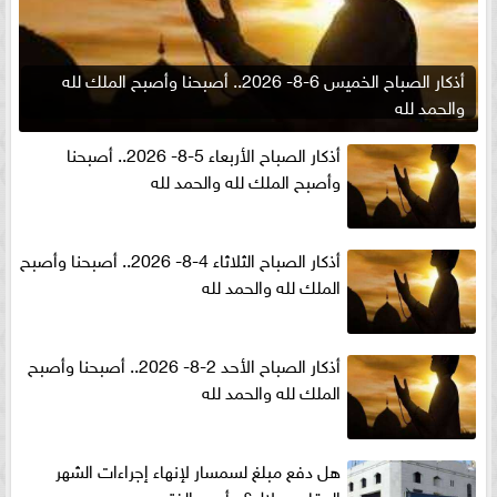
أذكار الصباح الخميس 6-8- 2026.. أصبحنا وأصبح الملك لله
والحمد لله
أذكار الصباح الأربعاء 5-8- 2026.. أصبحنا
وأصبح الملك لله والحمد لله
أذكار الصباح الثلاثاء 4-8- 2026.. أصبحنا وأصبح
الملك لله والحمد لله
أذكار الصباح الأحد 2-8- 2026.. أصبحنا وأصبح
الملك لله والحمد لله
هل دفع مبلغ لسمسار لإنهاء إجراءات الشهر
العقارى حلال؟.. أمين الفتوى يجيب