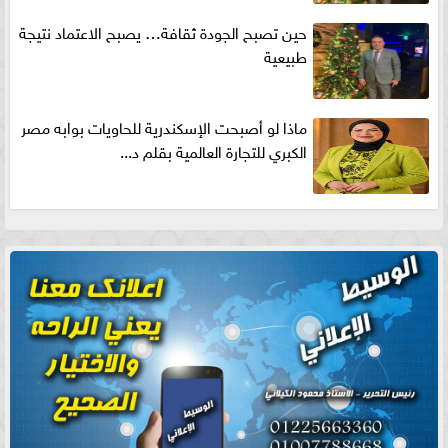
حين تصبح الجودة ثقافة… يصبح الاعتماد نتيجة
طبيعية
ماذا لو أصبحت الإسكندرية للحاويات بوابه مصر
الكبري للتجارة العالمية بقلم د...