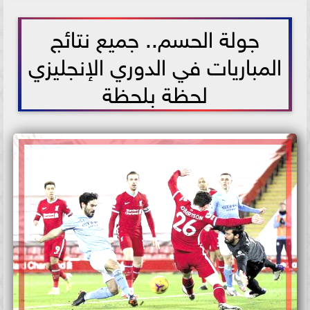
2021-05-23 18:19:14
جولة الحسم.. جميع نتائج
المباريات في الدوري الإنجليزي
لحظة بلحظة