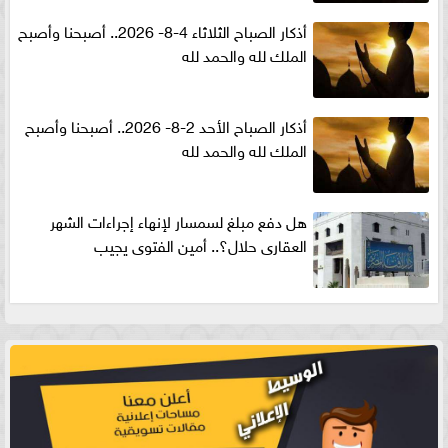
أذكار الصباح الثلاثاء 4-8- 2026.. أصبحنا وأصبح
الملك لله والحمد لله
أذكار الصباح الأحد 2-8- 2026.. أصبحنا وأصبح
الملك لله والحمد لله
هل دفع مبلغ لسمسار لإنهاء إجراءات الشهر
العقارى حلال؟.. أمين الفتوى يجيب