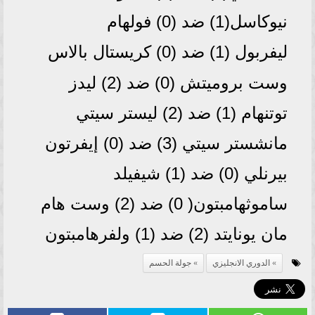
نيوكاسل(1) ضد (0) فولهام
ليفربول (1) ضد (0) كريستال بالاس
وست بروميتش (0) ضد (2) ليدز
توتنهام (1) ضد (2) ليستر سيتي
مانشستر سيتي (3) ضد (0) إيفرتون
بيرنلي (0) ضد (1) شيفيلد
ساموثهامبتون( 0) ضد (2) وست هام
مان يونايتد (2) ضد (1) ولفرهامبتون
الدوري الانجليزي
جولة الحسم