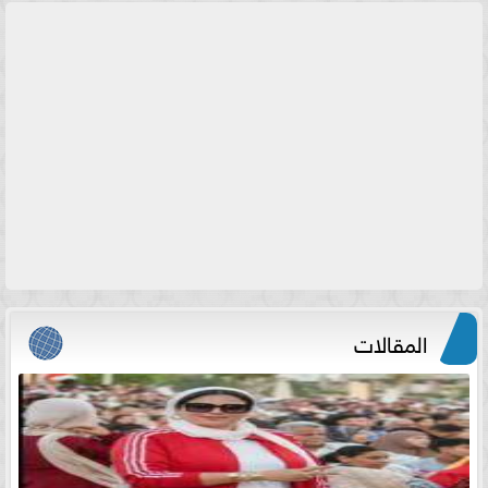
المقالات