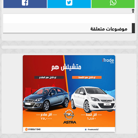
⇧
موضوعات متعلقة