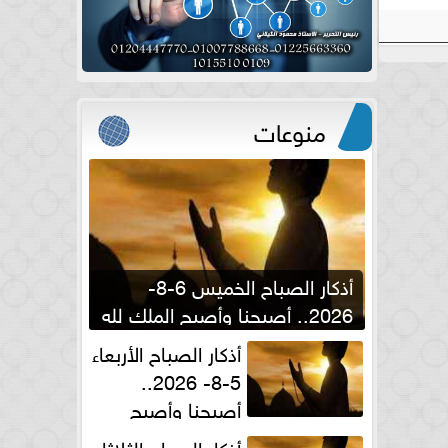
منوعات
أذكار الصباح الخميس 6-8-
2026.. أصبحنا وأصبح الملك لله
والحمد لله
أذكار الصباح الأربعاء
5-8- 2026..
أصبحنا وأصبح
الملك لله والحمد لله
أذكار الصباح الثلاثاء