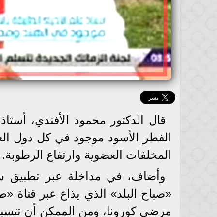
قال الدكتور محمود الأفندي، أستاذ 
الفطر الأسود موجود في كل دول الع
المخلفات العضوية وارتفاع الرطوبة.
وأضاف، في مداخلة عبر تطبيق سك
«صباح البلد» الذي يذاع عبر قناة «ص
مرضى كورونا، ومن الممكن أن تتسبب