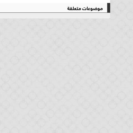
موضوعات متعلقة