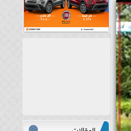
المقالات