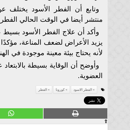
وتابع أن الفطر الأسود يختلف عن
منتشر أيضا في الوقت الحالي الفطر ا
وأكد أن علاج الفطر الأسود بسيط ع
يزيد الأعراض لضعف المناعة، مؤكدًا 
لأنه يحتاج بيئة معينة موجودة في ال
وأوضح أن الوقاية بسيطة بالابتعاد 
العضوية.
الفطر الاسود
كورونا
الفطر
⇧