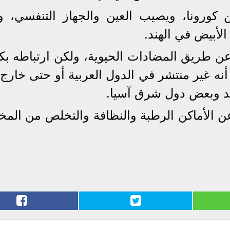
 كورونا، ويصيب العين والجهاز التنفسي، و
لأبيض في الهند.
ن طريق المضادات الحيوية، ولكن ارتباطه بكو
أنه غير منتشر في الدول العربية أو حتى خارج 
هند وبعض دول شرق آسيا.
عن الأماكن الرطبة والنظافة والتخلص من المخ