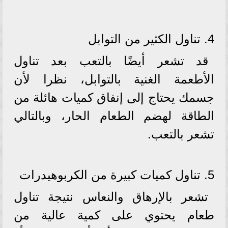
4. تناول الكثير من التوابل
قد تشعر أيضًا بالتعب بعد تناول
الأطعمة الغنية بالتوابل، نظرا لأن
جسمك يحتاج إلى إنفاق كميات هائلة من
الطاقة لهضم الطعام الحار، وبالتالي
تشعر بالتعب.
5. تناول كميات كبيرة من الكربوهيدرات
تشعر بالإرهاق والنعاس نتيجة تناول
طعام يحتوي على كمية عالية من