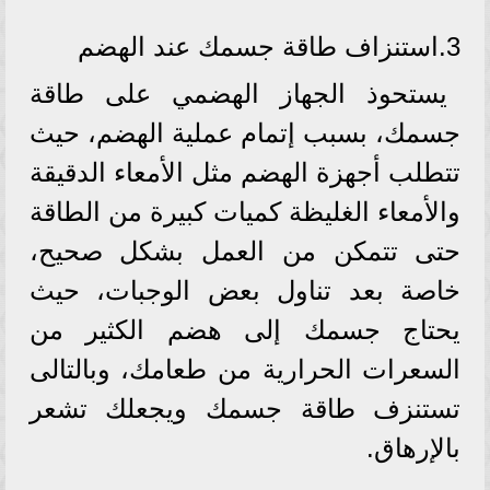
3.استنزاف طاقة جسمك عند الهضم
يستحوذ الجهاز الهضمي على طاقة
جسمك، بسبب إتمام عملية الهضم، حيث
تتطلب أجهزة الهضم مثل الأمعاء الدقيقة
والأمعاء الغليظة كميات كبيرة من الطاقة
حتى تتمكن من العمل بشكل صحيح،
خاصة بعد تناول بعض الوجبات، حيث
يحتاج جسمك إلى هضم الكثير من
السعرات الحرارية من طعامك، وبالتالى
تستنزف طاقة جسمك ويجعلك تشعر
بالإرهاق.