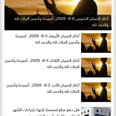
أذكار الصباح الخميس 6-8- 2026.. أصبحنا وأصبح الملك لله
والحمد لله
أذكار الصباح الأربعاء 5-8- 2026.. أصبحنا
وأصبح الملك لله والحمد لله
أذكار الصباح الثلاثاء 4-8- 2026.. أصبحنا وأصبح
الملك لله والحمد لله
أذكار الصباح الأحد 2-8- 2026.. أصبحنا وأصبح
الملك لله والحمد لله
هل دفع مبلغ لسمسار لإنهاء إجراءات الشهر
العقارى حلال؟.. أمين الفتوى يجيب