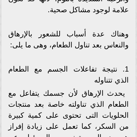
علامة لوجود مشاكل صحية.
وهناك عدة أسباب للشعور بالإرهاق
والنعاس بعد تناول الطعام، وهى ما يلى:
1. نتيجة تفاعلات الجسم مع الطعام
الذي تتناوله
يحدث الإرهاق لأن جسمك يتفاعل مع
الطعام الذي تناولته خاصة بعد منتجات
الحلويات التى تحتوى على كمية كبيرة
من السكر، كما تعمل على زيادة إفراز