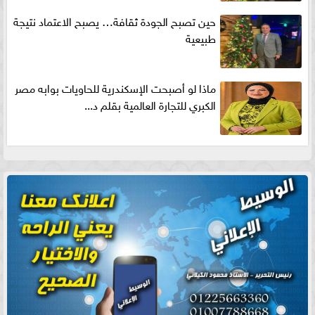
حين تصبح الجودة ثقافة… يصبح الاعتماد نتيجة
طبيعية
ماذا لو أصبحت الإسكندرية للحاويات بوابه مصر
الكبري للتجارة العالمية بقلم د...