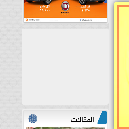
المقالات