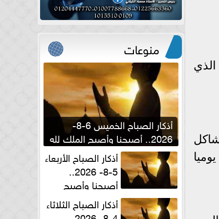
منوعات
الذي
أذكار الصباح الخميس 6-8-
2026.. أصبحنا وأصبح الملك لله
شاكل
والحمد لله
أذكار الصباح الأربعاء
ات من الموز يوميا
5-8- 2026..
أصبحنا وأصبح
الملك لله والحمد لله
أذكار الصباح الثلاثاء
4-8- 2026..