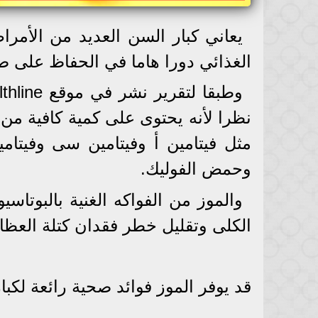
يعاني كبار السن العديد من الأمرا
الغذائي دورا هاما في الحفاظ على ص
نظرا لأنه يحتوى على كمية كافية من ا
مثل فيتامين أ وفيتامين سى وفيتامي
وحمض الفوليك.
والموز من الفواكه الغنية بالبوت
الكلى وتقليل خطر فقدان كتلة العظا
قد يوفر الموز فوائد صحية رائعة لكبا