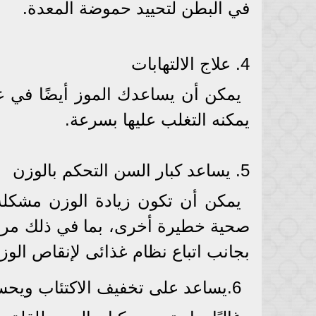
في البطن لتحييد حموضة المعدة.
4. علاج الالتهابات
يمكن أن يساعدك الموز أيضًا في ع
يمكنه التغلب عليها بسرعة.
5. يساعد كبار السن التحكم بالوزن
يمكن أن تكون زيادة الوزن مشكل
بجانب اتباع نظام غذائى لإنقاص ال
6.يساعد على تخفيف الاكتئاب ويحسن الحالة المزاجية