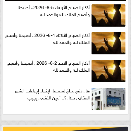
أذكار الصباح الأربعاء 5-8- 2026.. أصبحنا
وأصبح الملك لله والحمد لله
أذكار الصباح الثلاثاء 4-8- 2026.. أصبحنا وأصبح
الملك لله والحمد لله
أذكار الصباح الأحد 2-8- 2026.. أصبحنا وأصبح
الملك لله والحمد لله
هل دفع مبلغ لسمسار لإنهاء إجراءات الشهر
العقارى حلال؟.. أمين الفتوى يجيب