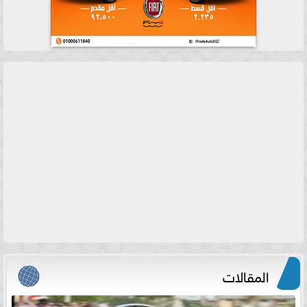
المقالات