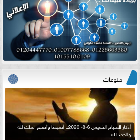
منوعات
أذكار الصباح الخميس 6-8- 2026.. أصبحنا وأصبح الملك لله
والحمد لله