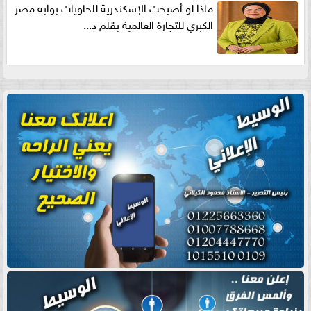
ماذا لو أصبحت الإسكندرية للحاويات بوابه مصر
الكبري للتجارة العالمية بقلم د...