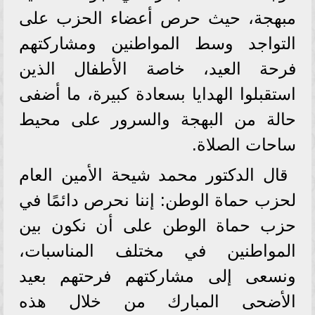
مبهجة، حيث حرص أعضاء الحزب على
التواجد وسط المواطنين ومشاركتهم
فرحة العيد، خاصة الأطفال الذين
استقبلوا الهدايا بسعادة كبيرة، ما أضفى
حالة من البهجة والسرور على محيط
ساحات الصلاة.
قال الدكتور محمد شيحة الأمين العام
لحزب حماة الوطن: إننا نحرص دائمًا في
حزب حماة الوطن على أن نكون بين
المواطنين في مختلف المناسبات،
ونسعى إلى مشاركتهم فرحتهم بعيد
الأضحى المبارك من خلال هذه