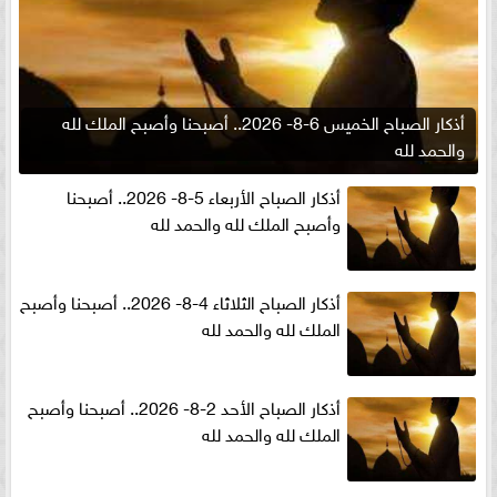
أذكار الصباح الخميس 6-8- 2026.. أصبحنا وأصبح الملك لله
والحمد لله
أذكار الصباح الأربعاء 5-8- 2026.. أصبحنا
وأصبح الملك لله والحمد لله
أذكار الصباح الثلاثاء 4-8- 2026.. أصبحنا وأصبح
الملك لله والحمد لله
أذكار الصباح الأحد 2-8- 2026.. أصبحنا وأصبح
الملك لله والحمد لله