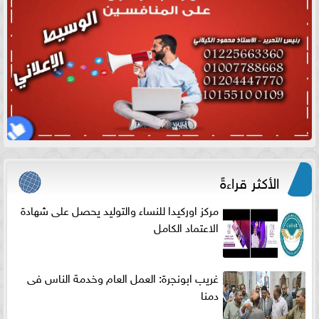
الأكثر قراءةً
مركز اوركيدا للنساء والتوليد يحصل على شهادة
الاعتماد الكامل
غريب ابونجرة: العمل العام وخدمة الناس فى
دمنا