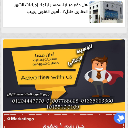
هل دفع مبلغ لسمسار لإنهاء إجراءات الشهر
العقارى حلال؟.. أمين الفتوى يجيب