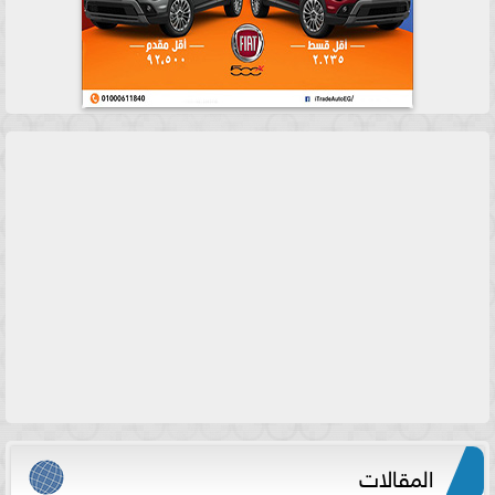
المقالات