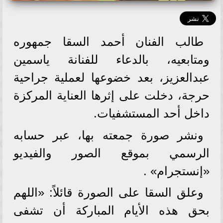
طالب الفنان أحمد السقا جمهوره
ومتابعيه، بالدعاء للفنانة ياسمين
عبدالعزيز، بعد خضوعها لعملية جراحية
حرجة، دخلت على إثرها العناية المركزة
داخل أحد المستشفيات.
ونشر صورة جمعته بها، عبر حسابه
الرسمي بموقع الصور والفيديو
«إنستجرام» .
وعلق السقا على الصورة قائلاً: «اللهم
بحق هذه الأيام المباركة أن تشفى