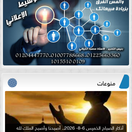
منوعات
أذكار الصباح الخميس 6-8- 2026.. أصبحنا وأصبح الملك لله