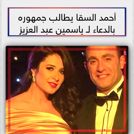
2021-07-18 15:45:50
أحمد السقا يطالب جمهوره
بالدعاء لـ ياسمين عبد العزيز