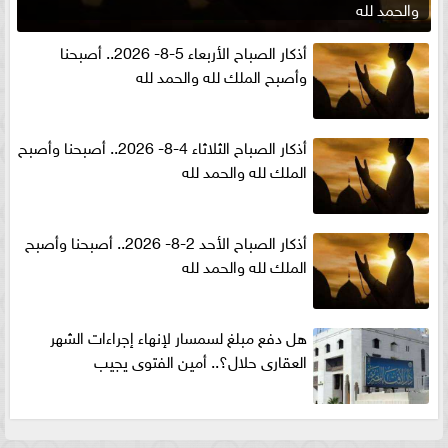
والحمد لله
أذكار الصباح الأربعاء 5-8- 2026.. أصبحنا
وأصبح الملك لله والحمد لله
أذكار الصباح الثلاثاء 4-8- 2026.. أصبحنا وأصبح
الملك لله والحمد لله
أذكار الصباح الأحد 2-8- 2026.. أصبحنا وأصبح
الملك لله والحمد لله
هل دفع مبلغ لسمسار لإنهاء إجراءات الشهر
العقارى حلال؟.. أمين الفتوى يجيب