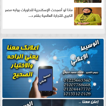
ماذا لو أصبحت الإسكندرية للحاويات بوابه مصر
الكبري للتجارة العالمية بقلم د...