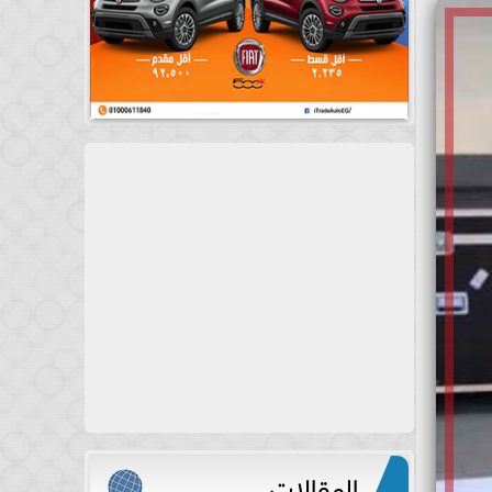
المقالات