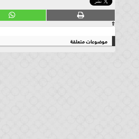
⇧
موضوعات متعلقة