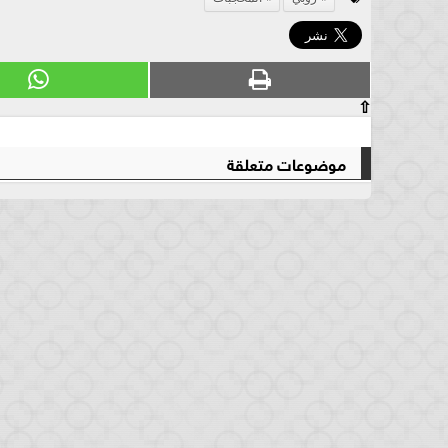
⇧
موضوعات متعلقة