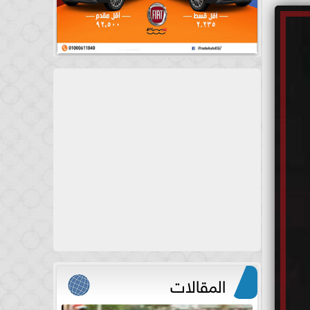
المقالات