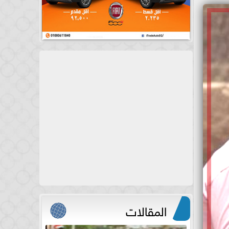
المقالات