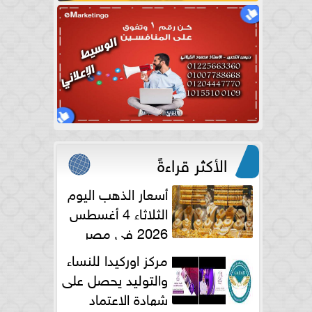
الأكثر قراءةً
أسعار الذهب اليوم
الثلاثاء 4 أغسطس
2026 في مصر
مركز اوركيدا للنساء
والتوليد يحصل على
شهادة الاعتماد