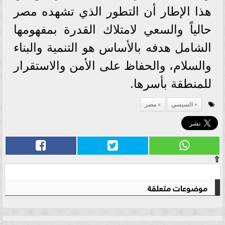
هذا الإطار أن التطور الذي تشهده مصر
حالياً والسعي لامتلاك القدرة بمفهومها
الشامل هدفه بالأساس هو التنمية والبناء
والسلام، والحفاظ على الأمن والاستقرار
للمنطقة بأسرها.
السيسي
مصر
⇧
موضوعات متعلقة