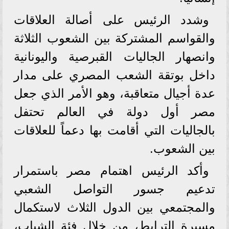
وشدد الرئيس على أصالة العلاقات
والقواسم المشتركة بين الشعوب الثلاثة
وانصهار الجاليات القبرصية واليونانية
داخل بوتقة الشعب المصري على مدار
عدة أجيال متعاقبة، وهو الأمر الذي جعل
مصر أول دولة في العالم تحتفل
بالجاليات التي أقامت بها دعماً للعلاقات
بين الشعوب.
وأكد الرئيس اهتمام مصر باستمرار
تدعيم جسور التواصل الشعبي
والمجتمعي بين الدول الثلاث لاستكمال
مسيرة الترابط، من خلال فئة الشباب،