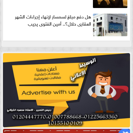
هل دفع مبلغ لسمسار لإنهاء إجراءات الشهر
العقارى حلال؟.. أمين الفتوى يجيب