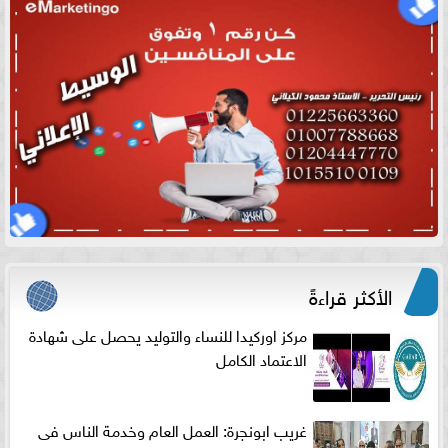
الأكثر قراءةً
مركز اوركيدا للنساء والتوليد يحصل على شهادة
الاعتماد الكامل
غريب ابونجرة: العمل العام وخدمة الناس فى