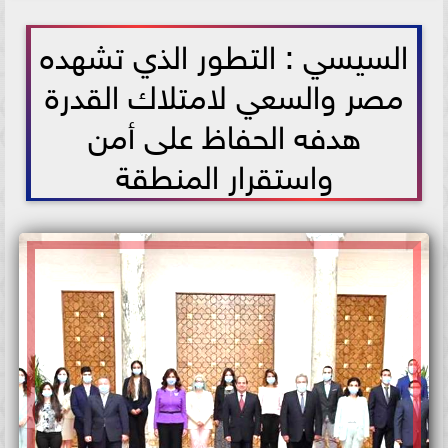
2021-07-14 13:33:26
السيسي : التطور الذي تشهده
مصر والسعي لامتلاك القدرة
هدفه الحفاظ على أمن
واستقرار المنطقة