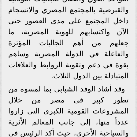
والقبرصية بالمجتمع المصري والانسجام
داخل المجتمع على مدى العصور حتى
الآن واكتسابهم للهوية المصرية، ما
جعلهم من أهم الجاليات المؤثرة
والفاعلة في الدولة المصرية وساهم
بقوة في دعم وتقوية الروابط والعلاقات
المتبادلة بين الدول الثلاث.
وقد أشاد الوفد الشبابي بما لمسوه من
تطور كبير في مصر من خلال
المشروعات القومية الكبرى التي زاروا
عدداً منها، إلى جانب المعالم الأثرية
والسياحية الأخرى، حيث أكد الرئيس في