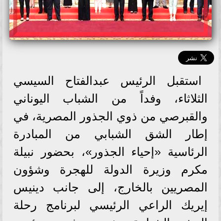
استقبل الرئيس عبدالفتاح السيسي
الثلاثاء، وفداً من الشباب اليوناني
والقبرصي من ذوي الجذور المصرية، في
إطار الشق الشبابي من المبادرة
الرئاسية «إحياء الجذور»، بحضور نبيلة
مكرم وزيرة الدولة للهجرة وشؤون
المصريين بالخارج، إلى جانب دينيس
إيريك الراعي الرئيسي لبرنامج رحلة