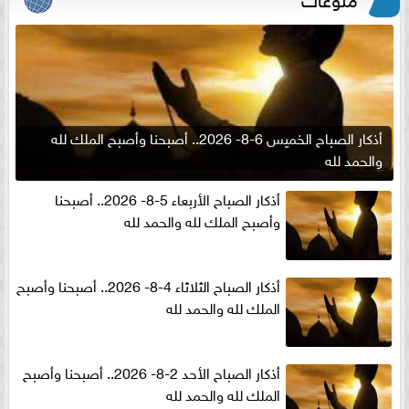
أذكار الصباح الخميس 6-8- 2026.. أصبحنا وأصبح الملك لله
والحمد لله
أذكار الصباح الأربعاء 5-8- 2026.. أصبحنا
وأصبح الملك لله والحمد لله
أذكار الصباح الثلاثاء 4-8- 2026.. أصبحنا وأصبح
الملك لله والحمد لله
أذكار الصباح الأحد 2-8- 2026.. أصبحنا وأصبح
الملك لله والحمد لله