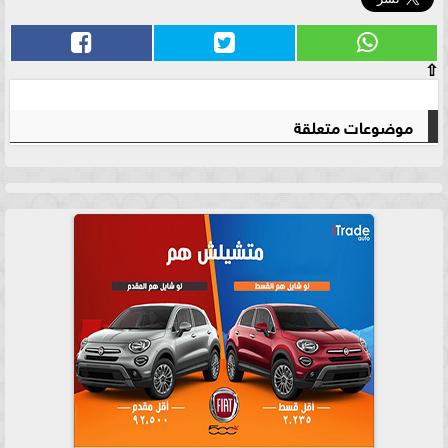
⇧
موضوعات متعلقة