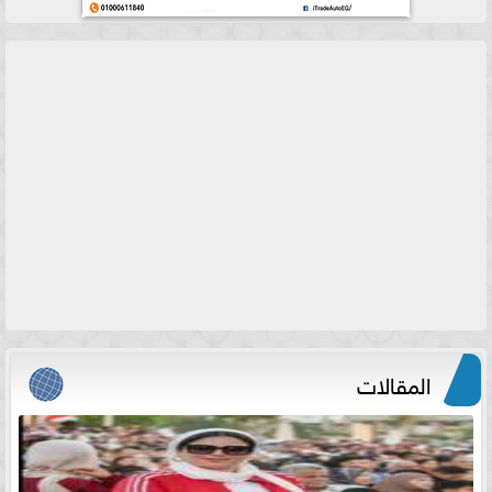
المقالات