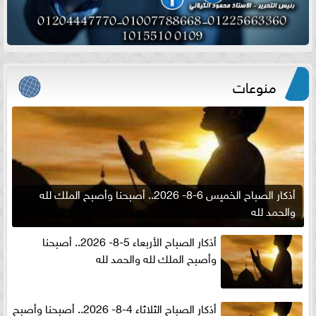
منوعات
أذكار الصباح الخميس 6-8- 2026.. أصبحنا وأصبح الملك لله
والحمد لله
أذكار الصباح الأربعاء 5-8- 2026.. أصبحنا
وأصبح الملك لله والحمد لله
أذكار الصباح الثلاثاء 4-8- 2026.. أصبحنا وأصبح