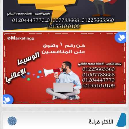
الأكثر قراءةً