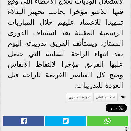
لاستغلال الوديات لعلاج الأخطاء التي وقع
فيها اللاعبو مؤخرا بجانب تجهيز البدلاء
تمهيدا للاعتماد عليهم خلال المباريات
الرسمية المقبلة بعد استنئاف الدورى
الممتاز، ويستأنف الفريق تدريباته اليوم
بعد انتهاء الراحة السلبية التي حصل
عليها الفريق مؤخرا لالتقاط الأنفاس
ومنح كل العناصر الفرصة للراحة قبل
العودة للتدريبات.
الاسماعيلي
ودية المصري
⇧