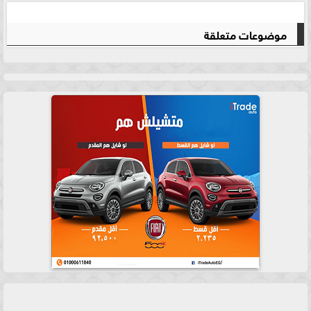
موضوعات متعلقة