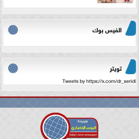
الفيس بوك
تويتر
Tweets by https://x.com/dr_seridi