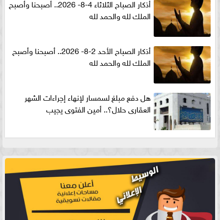
أذكار الصباح الثلاثاء 4-8- 2026.. أصبحنا وأصبح
الملك لله والحمد لله
أذكار الصباح الأحد 2-8- 2026.. أصبحنا وأصبح
الملك لله والحمد لله
هل دفع مبلغ لسمسار لإنهاء إجراءات الشهر
العقارى حلال؟.. أمين الفتوى يجيب