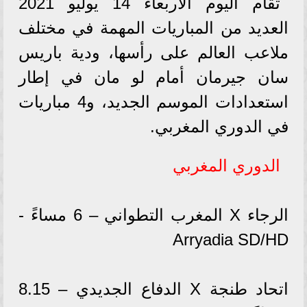
تقام اليوم الأربعاء 14 يوليو 2021
العديد من المباريات المهمة في مختلف
ملاعب العالم على رأسها، ودية باريس
سان جيرمان أمام لو مان في إطار
استعدادات الموسم الجديد، و4 مباريات
في الدوري المغربي.
الدوري المغربي
الرجاء X المغرب التطواني – 6 مساءً -
Arryadia SD/HD
اتحاد طنجة X الدفاع الجديدي – 8.15