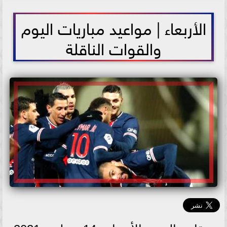
2021-07-14 11:43:36
الأربعاء | مواعيد مباريات اليوم
والقوات الناقلة