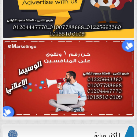
الأكثر قراءةً