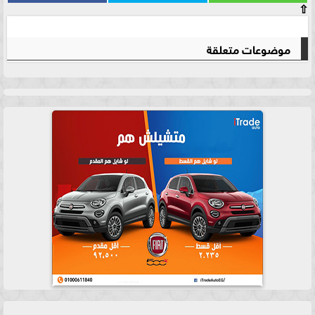
⇧
موضوعات متعلقة