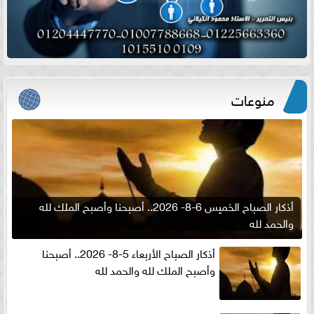
منوعات
أذكار الصباح الخميس 6-8- 2026.. أصبحنا وأصبح الملك لله
والحمد لله
أذكار الصباح الأربعاء 5-8- 2026.. أصبحنا
وأصبح الملك لله والحمد لله