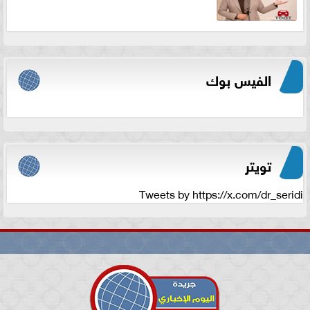
الفيس بوك
تويتر
Tweets by https://x.com/dr_seridi