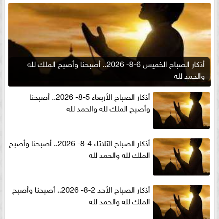
أذكار الصباح الخميس 6-8- 2026.. أصبحنا وأصبح الملك لله
والحمد لله
أذكار الصباح الأربعاء 5-8- 2026.. أصبحنا
وأصبح الملك لله والحمد لله
أذكار الصباح الثلاثاء 4-8- 2026.. أصبحنا وأصبح
الملك لله والحمد لله
أذكار الصباح الأحد 2-8- 2026.. أصبحنا وأصبح
الملك لله والحمد لله