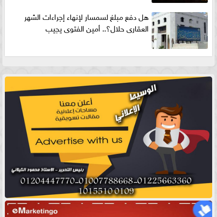
هل دفع مبلغ لسمسار لإنهاء إجراءات الشهر
العقارى حلال؟.. أمين الفتوى يجيب