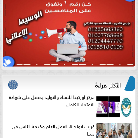
الأكثر قراءةً
مركز اوركيدا للنساء والتوليد يحصل على شهادة
الاعتماد الكامل
غريب ابونجرة: العمل العام وخدمة الناس فى
دمنا