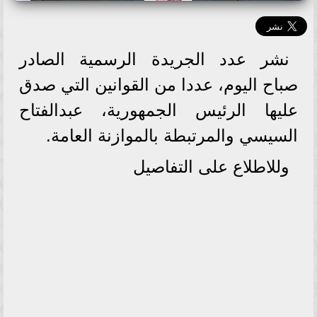
نشر عدد الجريدة الرسمية الصادر
صباح اليوم، عددا من القوانين التي صدق
عليها الرئيس الجمهورية، عبدالفتاح
السيسي والمرتبطة بالموازنة العامة.
وللاطلاع على التفاصيل