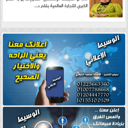
الكبري للتجارة العالمية بقلم د...