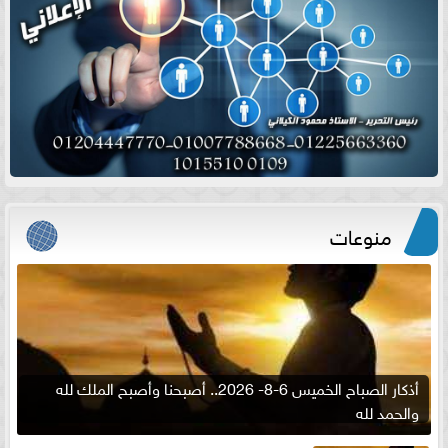
منوعات
أذكار الصباح الخميس 6-8- 2026.. أصبحنا وأصبح الملك لله
والحمد لله