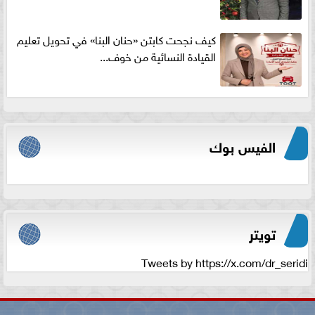
كيف نجحت كابتن «حنان البنا» في تحويل تعليم
القيادة النسائية من خوف...
الفيس بوك
تويتر
Tweets by https://x.com/dr_seridi