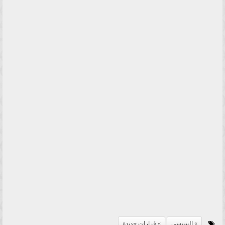
السيسي
قرارات جديدة