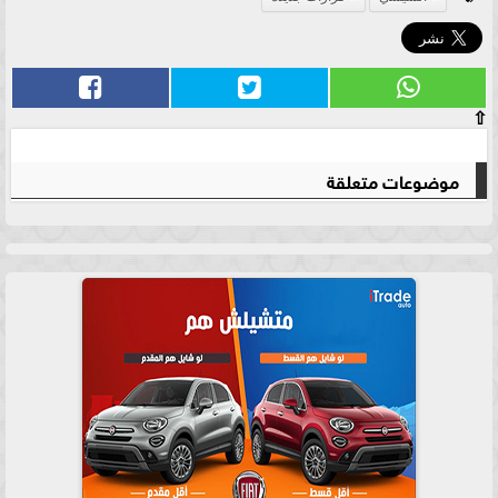
⇧
موضوعات متعلقة