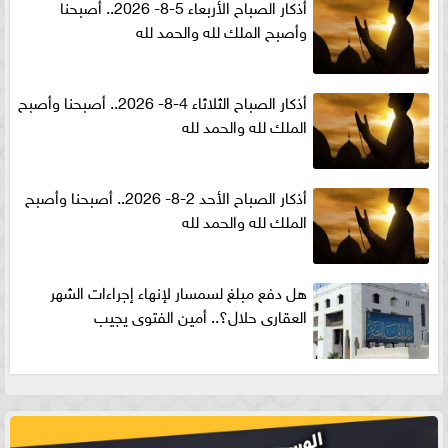
أذكار الصباح الأربعاء 5-8- 2026.. أصبحنا
وأصبح الملك لله والحمد لله
أذكار الصباح الثلاثاء 4-8- 2026.. أصبحنا وأصبح
الملك لله والحمد لله
أذكار الصباح الأحد 2-8- 2026.. أصبحنا وأصبح
الملك لله والحمد لله
هل دفع مبلغ لسمسار لإنهاء إجراءات الشهر
العقارى حلال؟.. أمين الفتوى يجيب