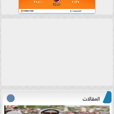
المقالات