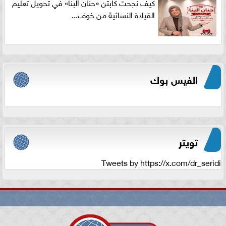
كيف نجحت كابتن «حنان البنا» في تحويل تعليم
القيادة النسائية من خوف...
الفيس بوك
تويتر
Tweets by https://x.com/dr_seridi