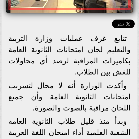
تتابع غرف عمليات وزارة التربية
والتعليم لجان امتحانات الثانوية العامة
بكاميرات المراقبة لرصد أي محاولات
للغش بين الطلاب.
وأكدت الوزارة أنه لا مجال لتسريب
امتحانات الثانوية العامة وأن جميع
اللجان مراقبة بالصوت والصورة.
وبدأ منذ قليل طلاب الثانوية العامة
الشعبة العلمية أداء امتحان اللغة العربية