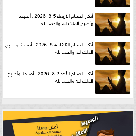
أذكار الصباح الأربعاء 5-8- 2026.. أصبحنا
وأصبح الملك لله والحمد لله
أذكار الصباح الثلاثاء 4-8- 2026.. أصبحنا وأصبح
الملك لله والحمد لله
أذكار الصباح الأحد 2-8- 2026.. أصبحنا وأصبح
الملك لله والحمد لله