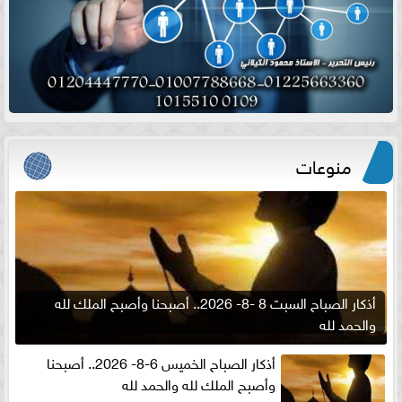
منوعات
أذكار الصباح السبت 8 -8- 2026.. أصبحنا وأصبح الملك لله
والحمد لله
أذكار الصباح الخميس 6-8- 2026.. أصبحنا
وأصبح الملك لله والحمد لله