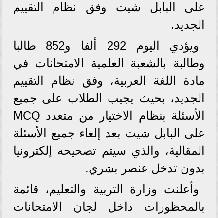
على البابل شيت وفق نظام التقييم
الجديد.
ويؤدي اليوم 292 ألفا و852 طالبا
وطالبة بالشعبة العلمية الامتحانات في
مادة اللغة العربية، وفق نظام التقييم
الجديد، بحيث يجيب الطلاب على جميع
الأسئلة بنظام الاختيار من متعدد MCQ
على البابل شيت بعد إلغاء جميع الأسئلة
المقالية، والذي سيتم تصحيحه إلكترونيا
بدون تدخل عنصر بشري.
وأعلنت وزارة التربية والتعليم، قائمة
بالمحظورات داخل لجان الامتحانات