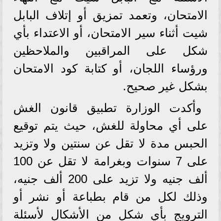
الامتحان، وتعمد تمزيق أو إتلاف البابل
شيت أثناء سير الامتحان، أو الاعتداء بأي
شكل على المراقبين والملاحظين
ورؤساء اللجان، أو كتابة كود الامتحان
بشكل غير صحيح.
وأكدت الوزارة تطبيق قانون الغش
على أي محاولة للغش، حيث يتم توقيع
الحبس مدة لا تقل عن سنتين ولا وتزيد
على 7 سنوات وبغرامة لا تقل عن 100
ألف جنيه ولا تزيد على 200 ألف جنيه،
وذلك لكل من قام بطباعة أو نشر أو
الترويج بأي شكل من الأشكال لأسئلة