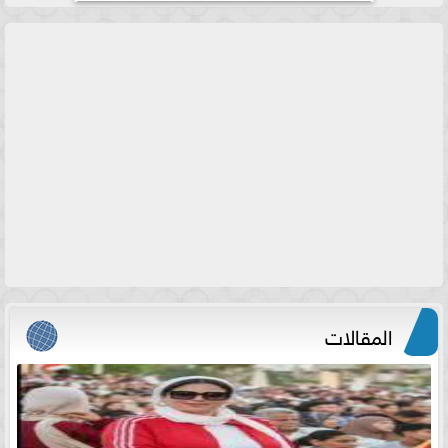
المقالات