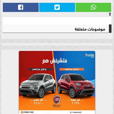
⇧
موضوعات متعلقة