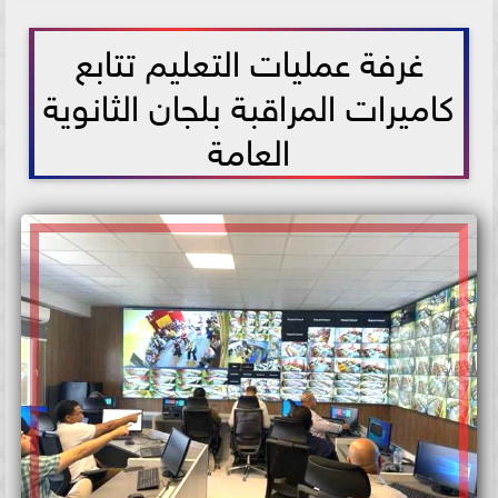
2021-07-10 14:15:38
غرفة عمليات التعليم تتابع
كاميرات المراقبة بلجان الثانوية
العامة