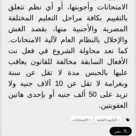
الامتحانات وأجوبتها، أو أي نظم تتعلق
بالتقييم بكافة مراحل التعليم المختلفة
المصرية والأجنبية منها، بقصد الغش
والإخلال بالنظام العام لآلية الامتحانات.
كما تعد محاولة الشروع في فعل نت
الأفعال السابقة مخالفة للقانون يعاقب
عليها بالحبس مدة لا تقل عن سنة
وبغرامة لا تقل عن 10 آلاف جنيه ولا
تزيد على 50 ألف جنيه أو بإحدى هاتين
العقوبتين.
الثانوية العامة
الامتحانات