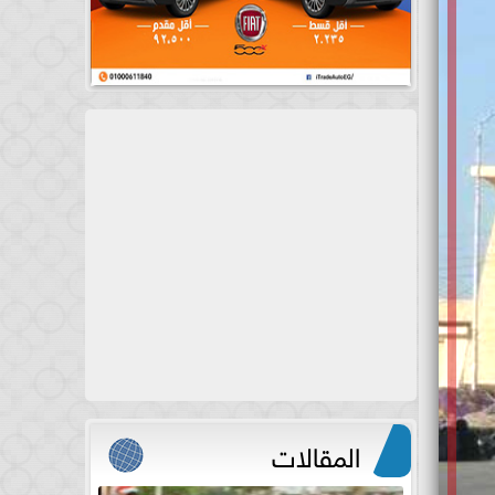
المقالات