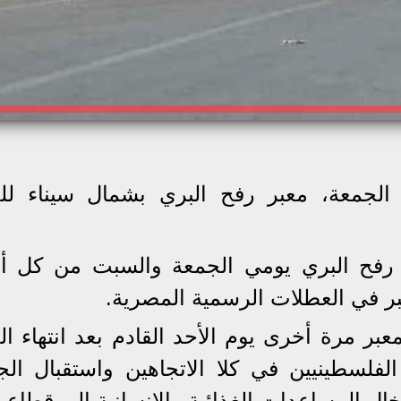
الجمعة، معبر رفح البري بشمال سيناء لل
ر رفح البري يومي الجمعة والسبت من كل أ
بر في العطلات الرسمية المصرية.
بر مرة أخرى يوم الأحد القادم بعد انتهاء ال
الفلسطينيين في كلا الاتجاهين واستقبال ال
ال المساعدات الغذائية والإنسانية إلى قطاع 