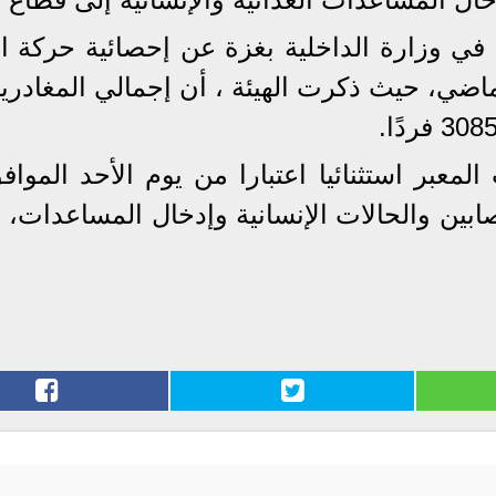
د في وزارة الداخلية بغزة عن إحصائية حركة ا
ماضي، حيث ذكرت الهيئة ، أن إجمالي المغادرين
بين والحالات الإنسانية وإدخال المساعدات، ع