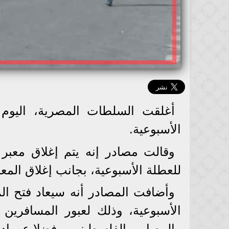
أغلقت السلطات المصرية، اليوم 
الأسبوعية.
وقالت مصادر إنه يتم إغلاق معب
للعطلة الأسبوعية، بجانب إغلاق المع
وأضافت المصادر أنه سيعاد فتح المع
الأسبوعية، وذلك لعبور المسافرين 
والمصابين الفلسطينيين، فضلا عن إدخ