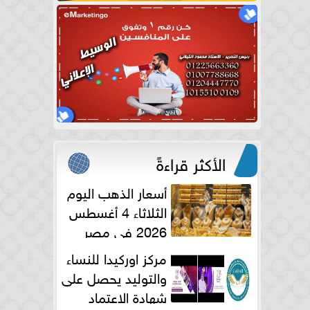
الأكثر قراءةً
أسعار الذهب اليوم
الثلاثاء 4 أغسطس
2026 في مصر
مركز اوركيدا للنساء
والتوليد يحصل على
شهادة الاعتماد