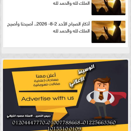
الملك لله والحمد لله
أذكار الصباح الأحد 2-8- 2026.. أصبحنا وأصبح
الملك لله والحمد لله