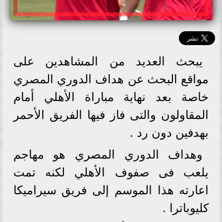
يبحث العديد من المشاهدين على
مواقع البحث عن هداف الدوري المصري
خاصة بعد نهاية مباراة الأهلي أمام
المقاولون والتى فاز فيها الفريق الأحمر
بهدفين دون رد .
وهداف الدوري المصري هو مهاجم
يلعب فى صفوف الأهلي لكنه تمت
اعارته هذا الموسم إلى فريق سيراميكا
كليوباترا .