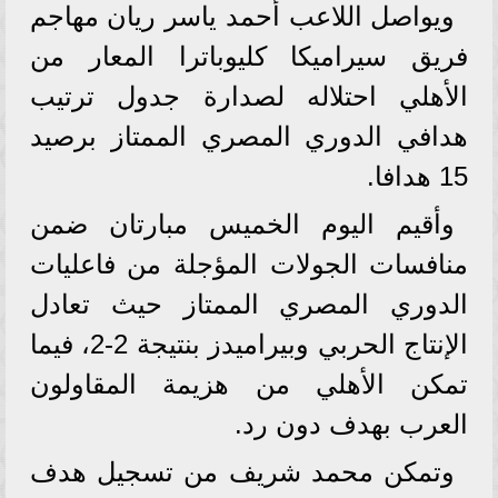
ويواصل اللاعب أحمد ياسر ريان مهاجم
فريق سيراميكا كليوباترا المعار من
الأهلي احتلاله لصدارة جدول ترتيب
هدافي الدوري المصري الممتاز برصيد
15 هدافا.
وأقيم اليوم الخميس مبارتان ضمن
منافسات الجولات المؤجلة من فاعليات
الدوري المصري الممتاز حيث تعادل
الإنتاج الحربي وبيراميدز بنتيجة 2-2، فيما
تمكن الأهلي من هزيمة المقاولون
العرب بهدف دون رد.
وتمكن محمد شريف من تسجيل هدف