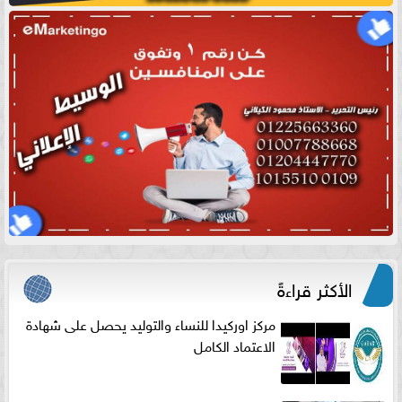
الأكثر قراءةً
مركز اوركيدا للنساء والتوليد يحصل على شهادة
الاعتماد الكامل