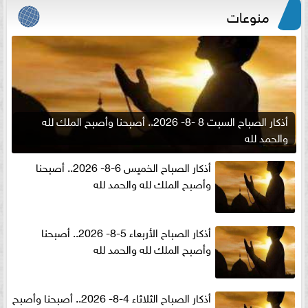
منوعات
أذكار الصباح السبت 8 -8- 2026.. أصبحنا وأصبح الملك لله
والحمد لله
أذكار الصباح الخميس 6-8- 2026.. أصبحنا
وأصبح الملك لله والحمد لله
أذكار الصباح الأربعاء 5-8- 2026.. أصبحنا
وأصبح الملك لله والحمد لله
أذكار الصباح الثلاثاء 4-8- 2026.. أصبحنا وأصبح