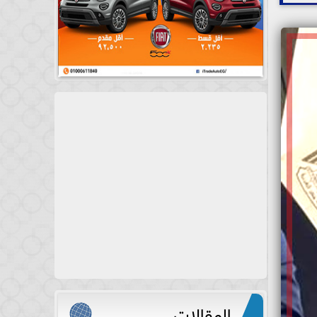
المقالات