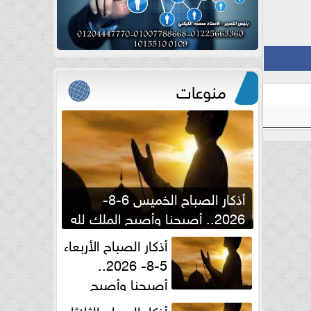
منوعات
أذكار الصباح الخميس 6-8-
2026.. أصبحنا وأصبح الملك لله
والحمد لله
أذكار الصباح الأربعاء
5-8- 2026..
أصبحنا وأصبح
الملك لله والحمد لله
أذكار الصباح الثلاثاء