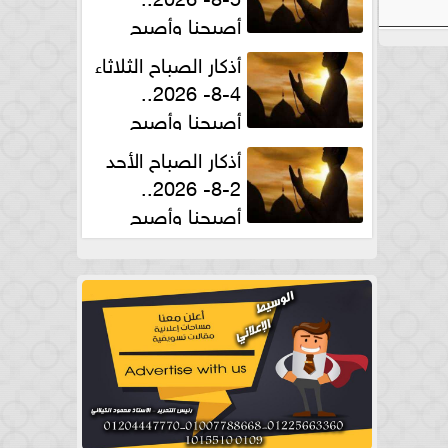
أصبحنا وأصبح
الملك لله والحمد لله
أذكار الصباح الثلاثاء
4-8- 2026..
أصبحنا وأصبح
الملك لله والحمد لله
أذكار الصباح الأحد
2-8- 2026..
أصبحنا وأصبح
الملك لله والحمد لله