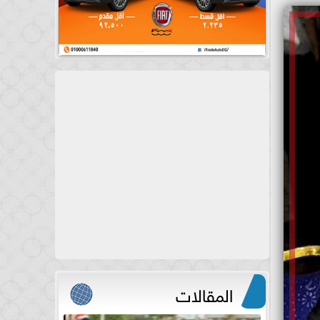
المقالات