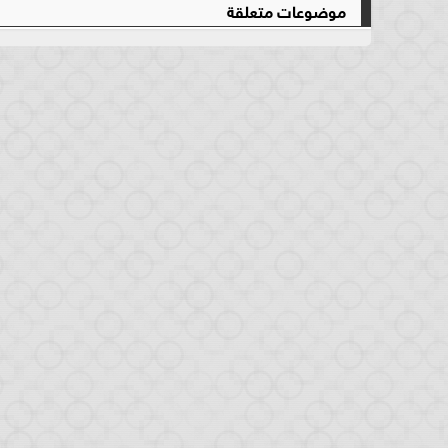
موضوعات متعلقة