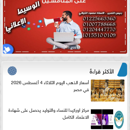
الأكثر قراءةً
أسعار الذهب اليوم الثلاثاء 4 أغسطس 2026
في مصر
مركز اوركيدا للنساء والتوليد يحصل على شهادة
الاعتماد الكامل