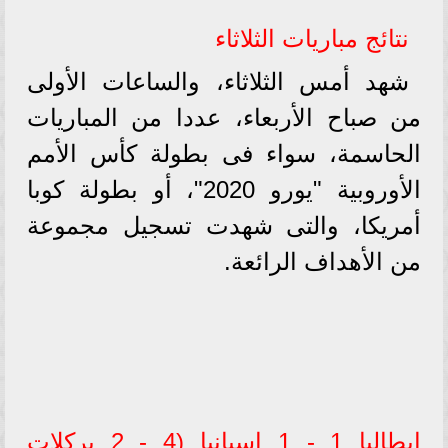
نتائج مباريات الثلاثاء
شهد أمس الثلاثاء، والساعات الأولى
من صباح الأربعاء، عددا من المباريات
الحاسمة، سواء فى بطولة كأس الأمم
الأوروبية "يورو 2020"، أو بطولة كوبا
أمريكا، والتى شهدت تسجيل مجموعة
من الأهداف الرائعة.
إيطاليا 1 - 1 إسبانيا (4 - 2 بركلات