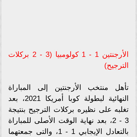
الأرجنتين 1 - 1 كولومبيا (3 - 2 بركلات
الترجيح)
تأهل منتخب الأرجنتين إلى المباراة
النهائية لبطولة كوبا أمريكا 2021، بعد
تغلبه على نظيره بركلات الترجيح بنتيجة
3 - 2، بعد نهاية الوقت الأصلى للمباراة
بالتعادل الإيجابي 1 - 1، والتى جمعتهما