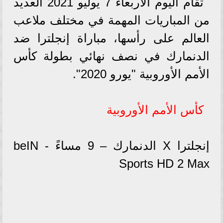
تقام اليوم الأربعاء 7 يوليو 2021 العديد
من المباريات المهمة في مختلف ملاعب
العالم على رأسها، مباراة إنجلترا ضد
الدنمارك في نصف نهائي بطولة كأس
الأمم الأوروبية "يورو 2020".
كأس الأمم الأوروبية
إنجلترا X الدنمارك – 9 مساءً - beIN
Sports HD 2 Max