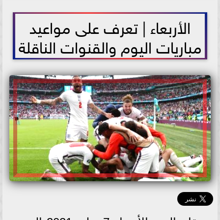
2021-07-07 11:05:49
الأربعاء | تعرف على مواعيد
مباريات اليوم والقنوات الناقلة