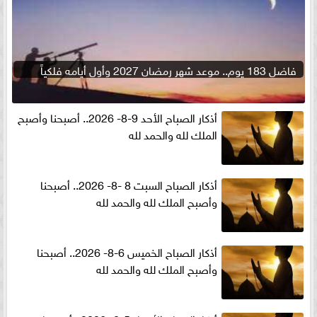
فاضل 183 يوم.. موعد شهر رمضان 2027 وأول أيامه فلكياً
أذكار الصباح الأحد 9-8- 2026.. أصبحنا وأصبح
الملك لله والحمد لله
أذكار الصباح السبت 8 -8- 2026.. أصبحنا
وأصبح الملك لله والحمد لله
أذكار الصباح الخميس 6-8- 2026.. أصبحنا
وأصبح الملك لله والحمد لله