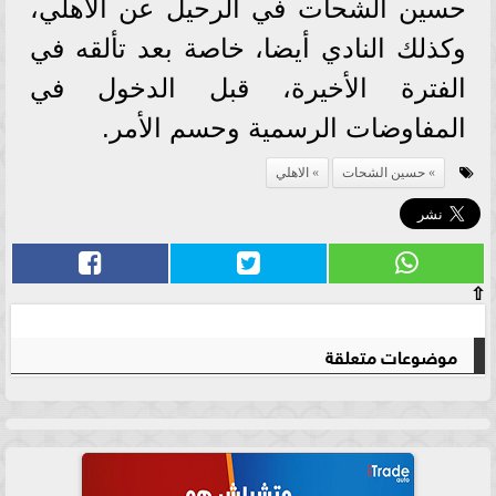
حسين الشحات في الرحيل عن الأهلي،
وكذلك النادي أيضا، خاصة بعد تألقه في
الفترة الأخيرة، قبل الدخول في
المفاوضات الرسمية وحسم الأمر.
حسين الشحات
الاهلي
⇧
موضوعات متعلقة