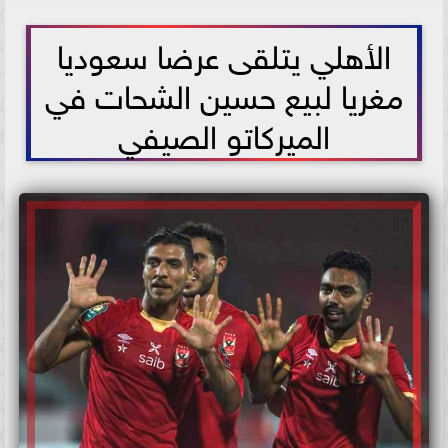
2021-07-06 17:24:06
الأهلي يتلقى عرضا سعوديا
مغريا لبيع حسين الشحات في
الميركاتو الصيفي