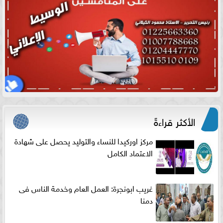
الأكثر قراءةً
مركز اوركيدا للنساء والتوليد يحصل على شهادة
الاعتماد الكامل
غريب ابونجرة: العمل العام وخدمة الناس فى
دمنا