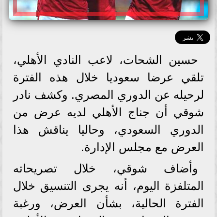
حسين الشحات، لاعب النادي الأهلي،
تلقي عرضا سعوديا خلال هذه الفترة
لرحيله عن الدوري المصري. وكشف نادر
شوقي أن جناج الأهلي لديه عرض من
الدوري السعودي، وحاليا يناقش هذا
العرض مع مجلس الإدارة.
وأضاف شوقي، خلال تصريحاته
المتلفزة اليوم، أنه يجرى التنسيق خلال
الفترة الحالية، بشأن العرض، ورغبة