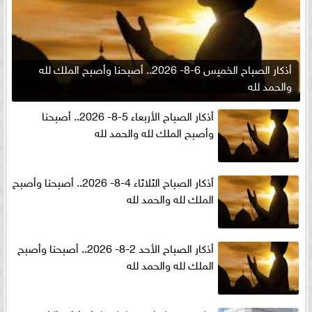
أذكار الصباح الخميس 6-8- 2026.. أصبحنا وأصبح الملك لله
والحمد لله
أذكار الصباح الأربعاء 5-8- 2026.. أصبحنا
وأصبح الملك لله والحمد لله
أذكار الصباح الثلاثاء 4-8- 2026.. أصبحنا وأصبح
الملك لله والحمد لله
أذكار الصباح الأحد 2-8- 2026.. أصبحنا وأصبح
الملك لله والحمد لله