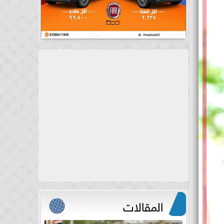
المقالات