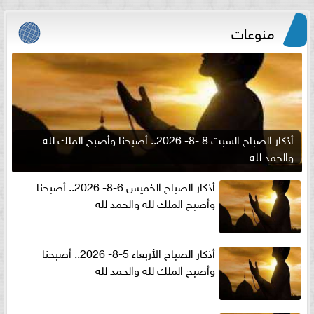
منوعات
أذكار الصباح السبت 8 -8- 2026.. أصبحنا وأصبح الملك لله
والحمد لله
أذكار الصباح الخميس 6-8- 2026.. أصبحنا
وأصبح الملك لله والحمد لله
أذكار الصباح الأربعاء 5-8- 2026.. أصبحنا
وأصبح الملك لله والحمد لله