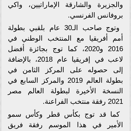
والجزيرة والشارقة الإماراتيين، واكي
بروفانس الفرنسي.
وتوج صاحب الـ30 عام بلقبي بطولة
أمم أفريقيا مع المنتخب الوطني في
2016 و2020، كما توج بجائزة أفضل
لاعب في إفريقيا عام 2018، بالإضافة
إلى حصوله على المركز الثامن في
بطولة العالم 2019 والمركز السابع في
النسخة الأخيرة لبطولة العالم مصر
2021 رفقة منتخب الفراعنة.
كما قد توج بكأس قطر وكأس سمو
الأمير في هذا الموسم رفقة فريق