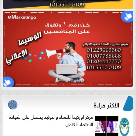
الأكثر قراءةً
مركز اوركيدا للنساء والتوليد يحصل على شهادة
الاعتماد الكامل