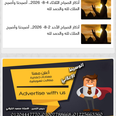
أذكار الصباح الثلاثاء 4-8- 2026.. أصبحنا وأصبح
الملك لله والحمد لله
أذكار الصباح الأحد 2-8- 2026.. أصبحنا وأصبح
الملك لله والحمد لله